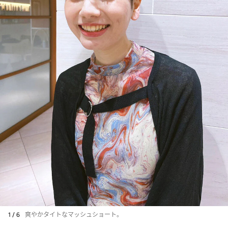
1 / 6
爽やかタイトなマッシュショート。