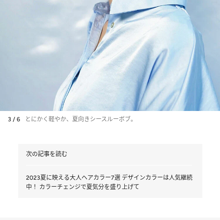
3 / 6
とにかく軽やか、夏向きシースルーボブ。
次の記事を読む
2023夏に映える大人ヘアカラー7選 デザインカラーは人気継続
中！ カラーチェンジで夏気分を盛り上げて