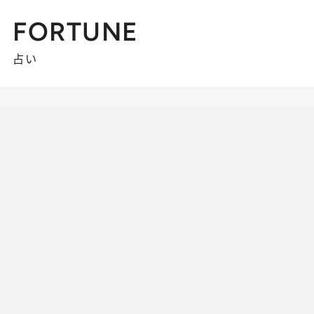
FORTUNE
占い