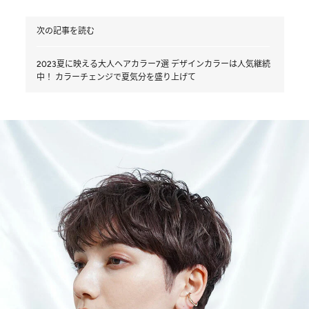
次の記事を読む
2023夏に映える大人ヘアカラー7選 デザインカラーは人気継続
中！ カラーチェンジで夏気分を盛り上げて