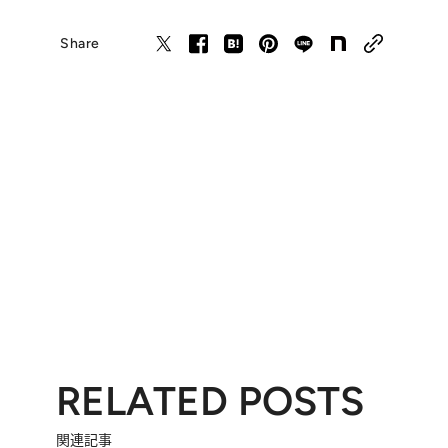
Share
RELATED POSTS
関連記事