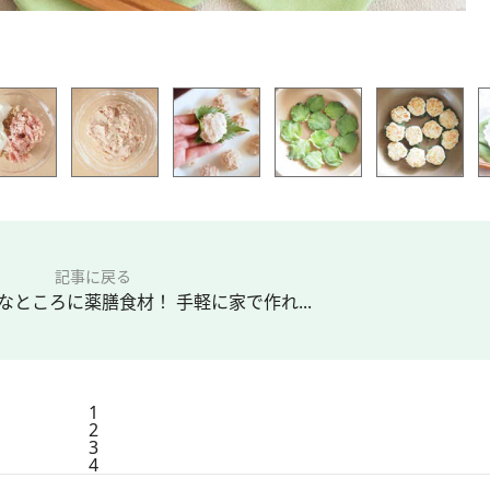
記事に戻る
ところに薬膳食材！ 手軽に家で作れ...
1
2
3
4