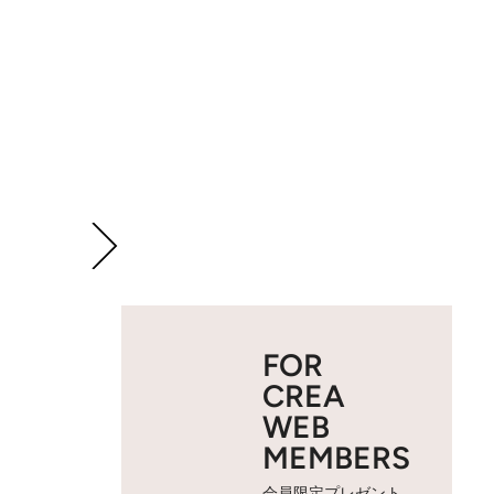
FOR
CREA
WEB
MEMBERS
会員限定プレゼント