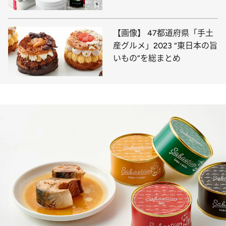
【画像】 47都道府県「手土
産グルメ」2023 “東日本の旨
いもの”を総まとめ