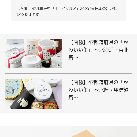
【画像】 47都道府県「手土産グルメ」2023 “東日本の旨いも
の”を総まとめ
【画像】47都道府県の「か
わいい缶」 ～北海道・東北
篇～
【画像】47都道府県の「か
わいい缶」 ～北陸・甲信越
篇～