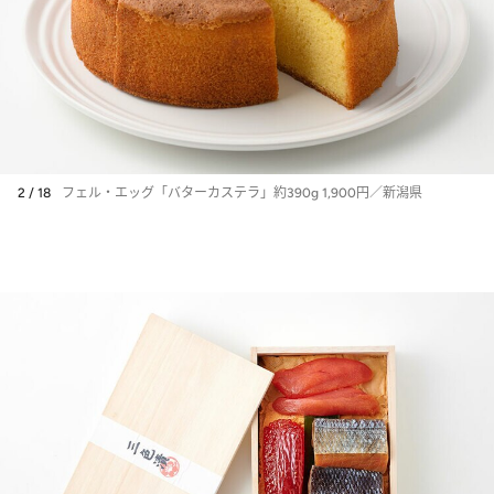
2 / 18
フェル・エッグ「バターカステラ」約390g 1,900円／新潟県