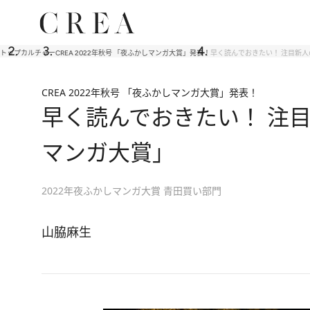
トップ
カルチャー
CREA 2022年秋号 「夜ふかしマンガ大賞」発表！
早く読んでおきたい！ 注目新人
CREA 2022年秋号 「夜ふかしマンガ大賞」発表！
早く読んでおきたい！ 注目
マンガ大賞」
2022年夜ふかしマンガ大賞 青田買い部門
山脇麻生