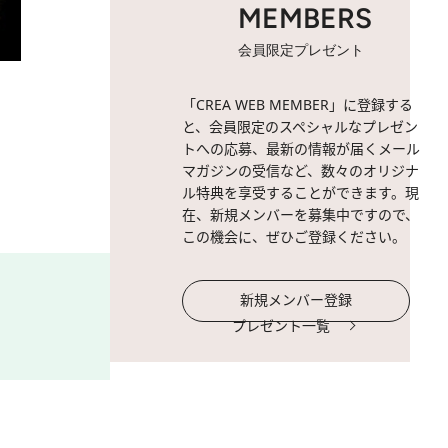
MEMBERS
会員限定プレゼント
2 / 8
「CREA WEB MEMBER」に登録する
と、会員限定のスペシャルなプレゼン
トへの応募、最新の情報が届くメール
マガジンの受信など、数々のオリジナ
ル特典を享受することができます。現
在、新規メンバーを募集中ですので、
この機会に、ぜひご登録ください。
新規メンバー登録
プレゼント一覧