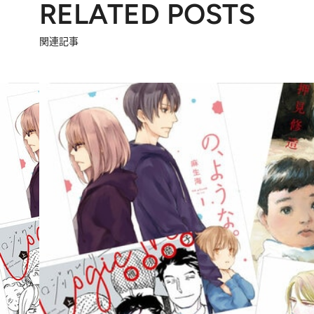
RELATED POSTS
関連記事