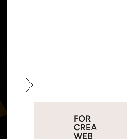
FOR
CREA
WEB