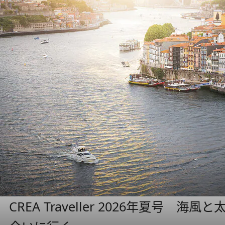
CREA Traveller 2026年夏号