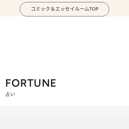
コミック＆エッセイルームTOP
FORTUNE
占い