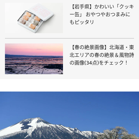
【岩手県】かわいい「クッキ
ー缶」 おやつやおつまみに
もピッタリ
【春の絶景画像】北海道・東
北エリアの春の絶景＆風物詩
の画像(34点)をチェック！