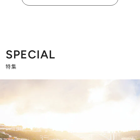
SPECIAL
特集