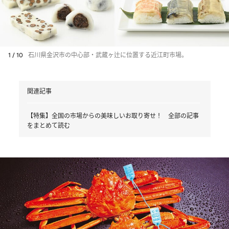
1 / 10
石川県金沢市の中心部・武蔵ヶ辻に位置する近江町市場。
関連記事
【特集】全国の市場からの美味しいお取り寄せ！ 全部の記事
をまとめて読む