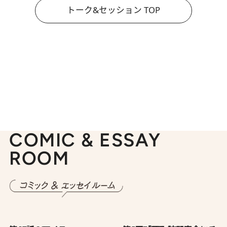
トーク&セッション TOP
COMIC & ESSAY
ROOM