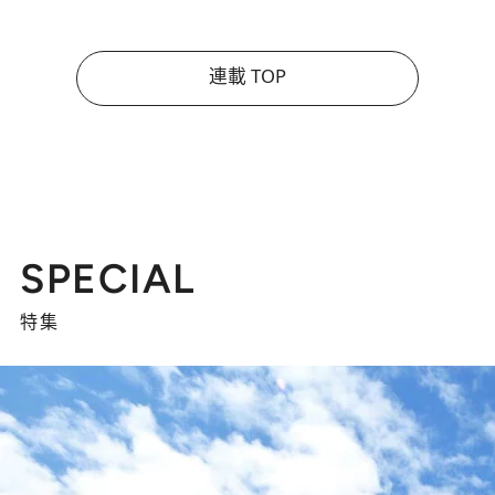
連載 TOP
SPECIAL
特集