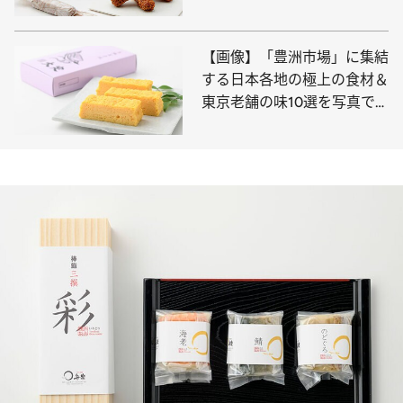
【画像】「豊洲市場」に集結
する日本各地の極上の食材＆
東京老舗の味10選を写真で
チェック！