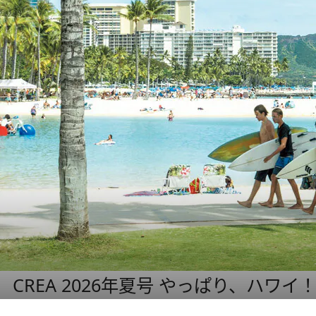
CREA 2026年夏号 やっぱり、ハワイ