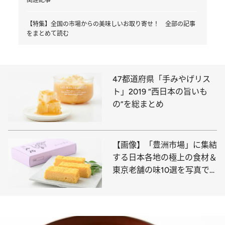
【特集】全国の市場からの美味しいお取り寄せ！ 全部の記事
をまとめて読む
47都道府県「手みやげリス
ト」2019 “西日本の旨いも
の”を総まとめ
【画像】「豊洲市場」に集結
する日本各地の極上の食材＆
東京老舗の味10選を写真で
チェック！