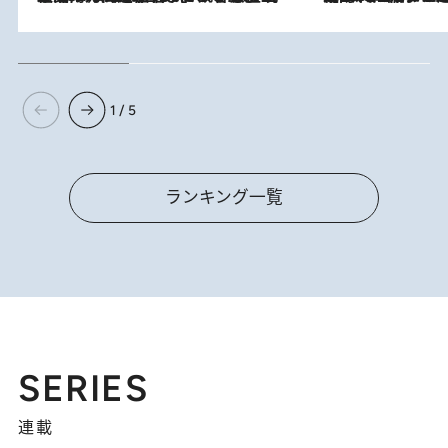
1 / 5
ランキング一覧
SERIES
連載