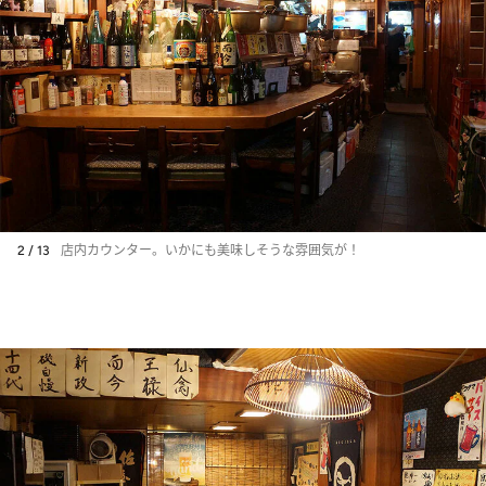
2 / 13
店内カウンター。いかにも美味しそうな雰囲気が！