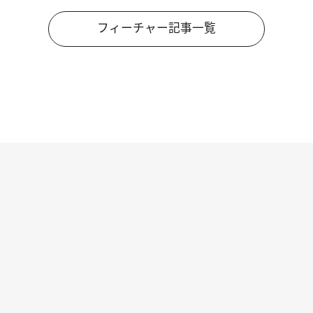
フィーチャー記事一覧