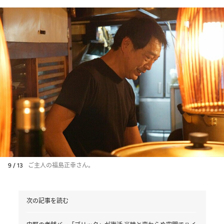
9 / 13
ご主人の福島正幸さん。
次の記事を読む