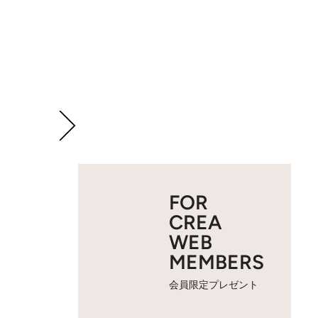
FOR
CREA
WEB
MEMBERS
会員限定プレゼント
2 / 11
たくみに画面設定を変える