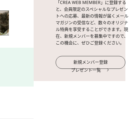
「CREA WEB MEMBER」に登録する
と、会員限定のスペシャルなプレゼン
トへの応募、最新の情報が届くメール
マガジンの受信など、数々のオリジナ
ル特典を享受することができます。現
在、新規メンバーを募集中ですので、
この機会に、ぜひご登録ください。
新規メンバー登録
プレゼント一覧