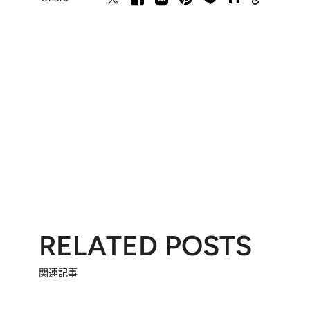
RELATED POSTS
関連記事