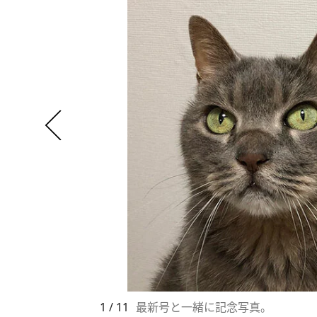
1 / 11
最新号と一緒に記念写真。