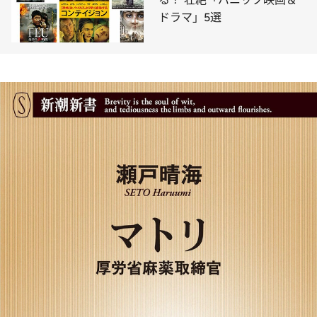
ドラマ」5選