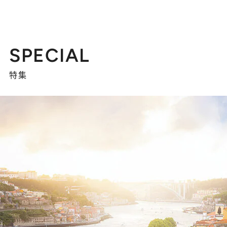
SPECIAL
特集