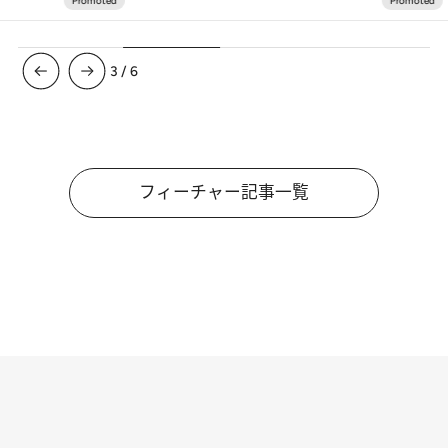
3
/
6
フィーチャー記事一覧