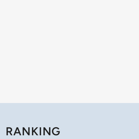
RANKING