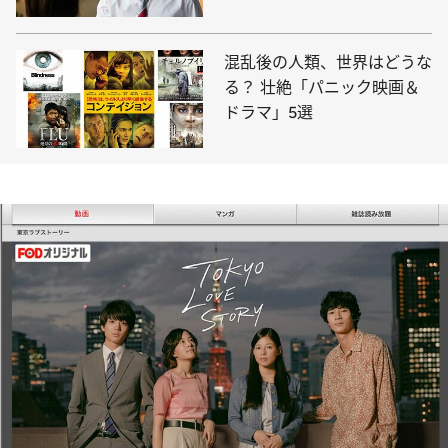
混乱後の人類、世界はどうな
る？ 壮絶「パニック映画＆
ドラマ」5選