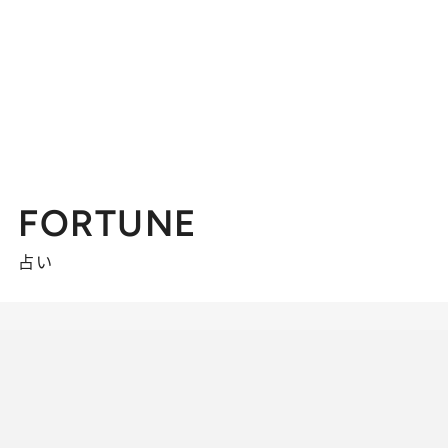
FORTUNE
占い