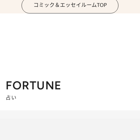
コミック＆エッセイルームTOP
FORTUNE
占い