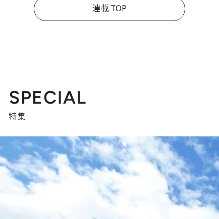
連載 TOP
SPECIAL
特集