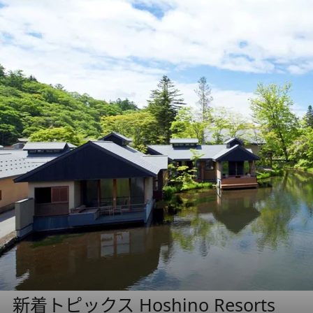
新着トピックス Hoshino Resorts