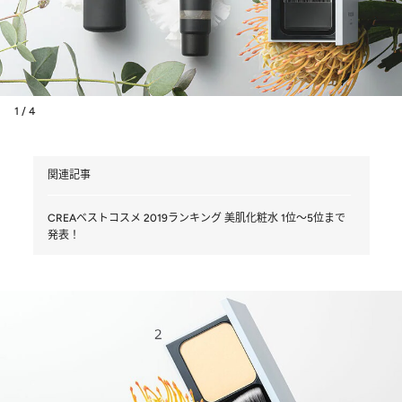
1 / 4
関連記事
CREAベストコスメ 2019ランキング 美肌化粧水 1位～5位まで
発表！