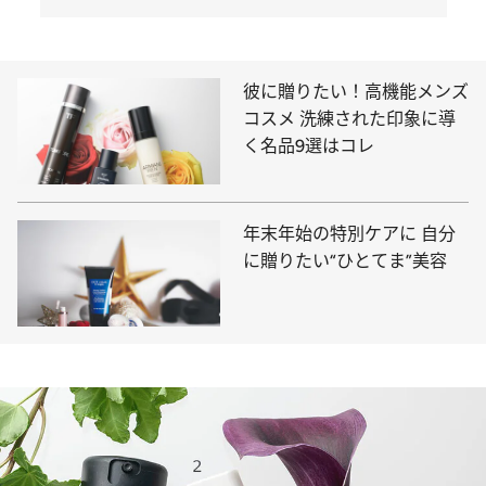
彼に贈りたい！高機能メンズ
コスメ 洗練された印象に導
く名品9選はコレ
年末年始の特別ケアに 自分
に贈りたい“ひとてま”美容