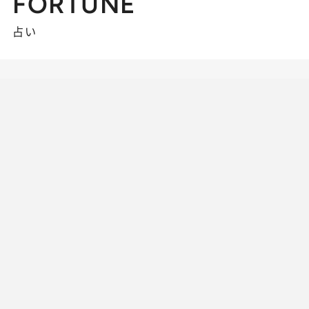
FORTUNE
占い