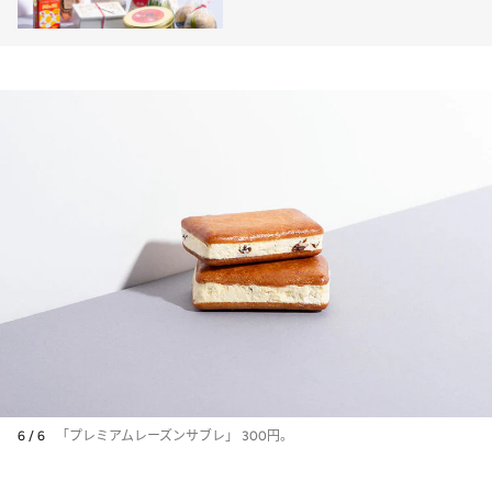
6 / 6
「プレミアムレーズンサブレ」 300円。