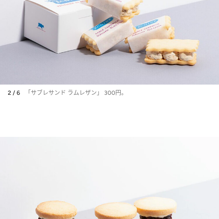
2 / 6
「サブレサンド ラムレザン」 300円。