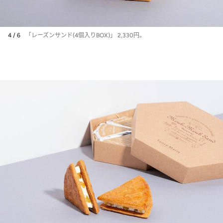
4 / 6
「レーズンサンド(4個入りBOX)」 2,330円。