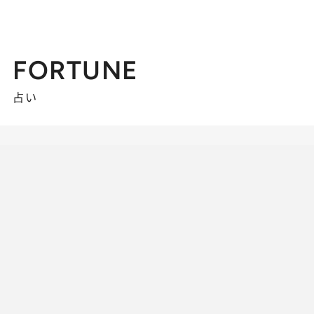
FORTUNE
占い