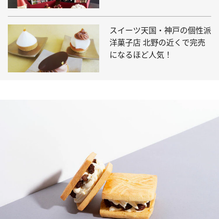
スイーツ天国・神戸の個性派
洋菓子店 北野の近くで完売
になるほど人気！