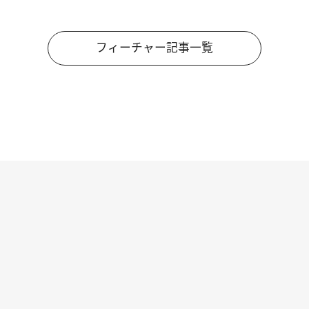
フィーチャー記事一覧