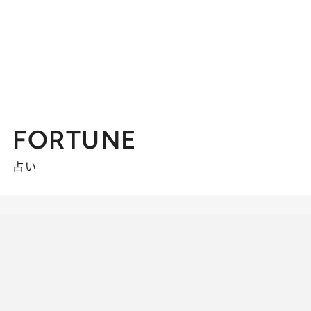
FORTUNE
占い