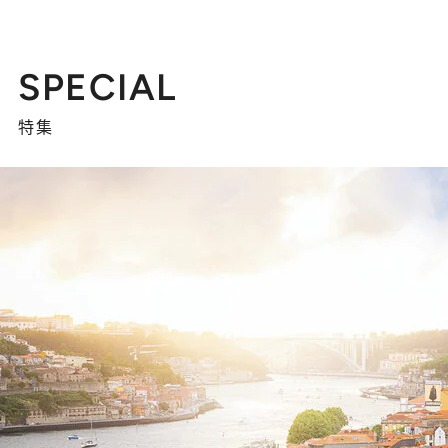
SPECIAL
特集