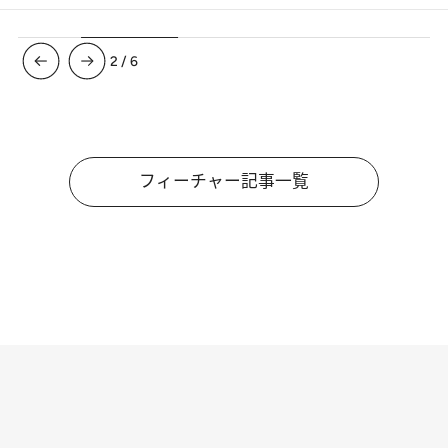
3
/
6
フィーチャー記事一覧