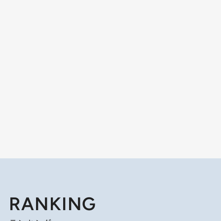
RANKING