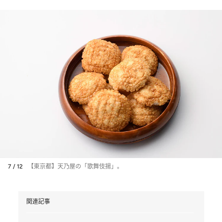
7 / 12
【東京都】天乃屋の「歌舞伎揚」。
関連記事