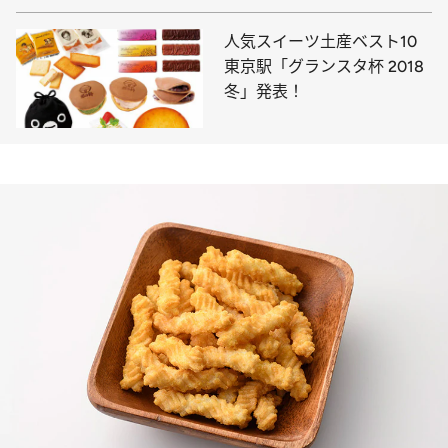
人気スイーツ土産ベスト10
東京駅「グランスタ杯 2018
冬」発表！