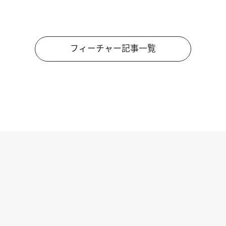
フィーチャー記事一覧