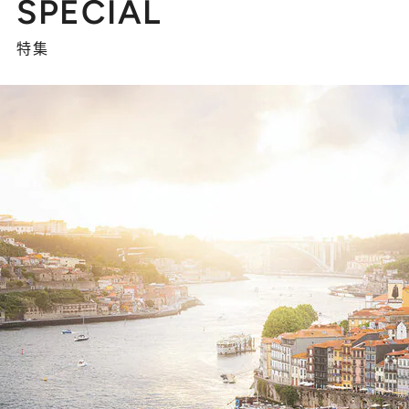
SPECIAL
特集