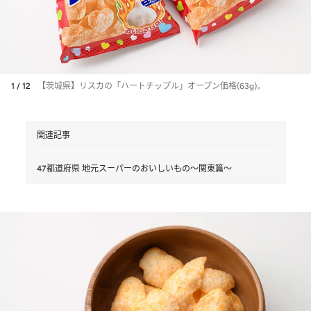
1 / 12
【茨城県】リスカの「ハートチップル」オープン価格(63g)。
関連記事
47都道府県 地元スーパーのおいしいもの～関東篇～