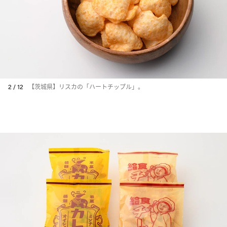
2 / 12
【茨城県】リスカの「ハートチップル」。