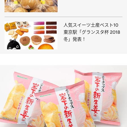
人気スイーツ土産ベスト10
東京駅「グランスタ杯 2018
冬」発表！