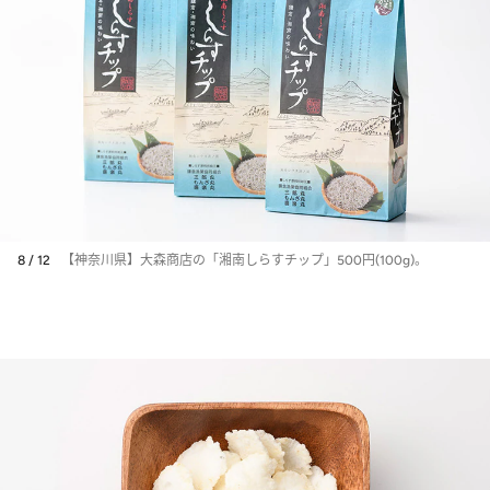
8 / 12
【神奈川県】大森商店の「湘南しらすチップ」500円(100g)。