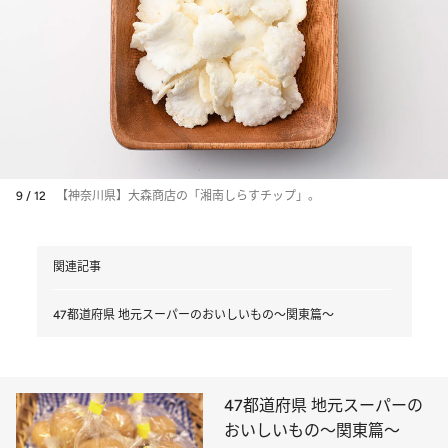
9 / 12
【神奈川県】大森商店の「湘南しらすチップ」。
関連記事
47都道府県 地元スーパーのおいしいもの～関東篇～
47都道府県 地元スーパーの
おいしいもの～関東篇～