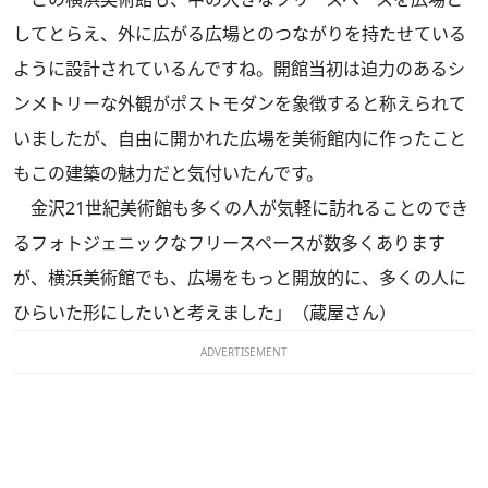
してとらえ、外に広がる広場とのつながりを持たせている
ように設計されているんですね。開館当初は迫力のあるシ
ンメトリーな外観がポストモダンを象徴すると称えられて
いましたが、自由に開かれた広場を美術館内に作ったこと
もこの建築の魅力だと気付いたんです。
金沢21世紀美術館も多くの人が気軽に訪れることのでき
るフォトジェニックなフリースペースが数多くあります
が、横浜美術館でも、広場をもっと開放的に、多くの人に
ひらいた形にしたいと考えました」（蔵屋さん）
ADVERTISEMENT