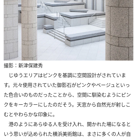
撮影：新津保建秀
じゆうエリアはピンクを基調に空間設計がされていま
す。元々使用されていた御影石がピンクやベージュといっ
た色合いのものだったことから、空間に馴染むようにピン
クをキーカラーにしたのだそう。天窓から自然光が射しこ
むとやわらかな印象に。
港のようにあらゆる人を受け入れ、開かれた場になると
いう思いが込められた横浜美術館は、まさに多くの人が自