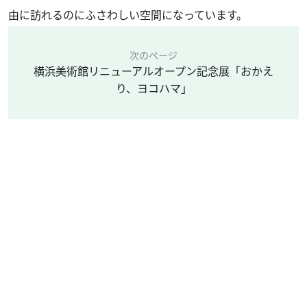
由に訪れるのにふさわしい空間になっています。
次のページ
横浜美術館リニューアルオープン記念展「おかえ
り、ヨコハマ」