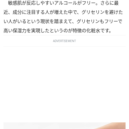
敏感肌が反応しやすいアルコールがフリー。さらに最
近、成分に注目する人が増えた中で、グリセリンを避けた
い人がいるという現状を踏まえて、グリセリンもフリーで
高い保湿力を実現したというのが特徴の化粧水です。
ADVERTISEMENT