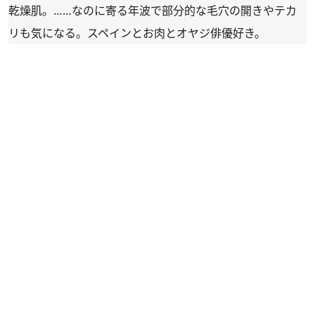
乾燥肌。……なのに寄る年波で部分的な毛穴の開きやテカ
リも気になる。スペインとお肉とオヤジ俳優好き。