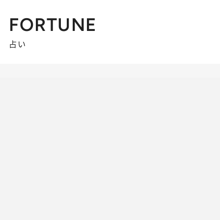
FORTUNE
占い