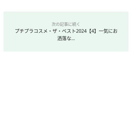
次の記事に続く
プチプラコスメ・ザ・ベスト2024【4】一気にお
洒落な...