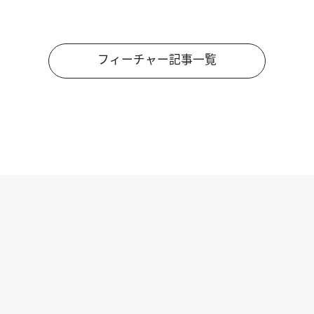
フィーチャー記事一覧