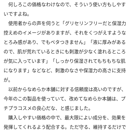
何しろこの価格なわけなので、そういう使い方もしやす
いですよね。
使用者からの声を伺うと「グリセリンフリーだと保湿力
控えめのイメージがありますが、それをくつがえすような
とろみ感があり、でもベタつきません」「液に厚みがある
ので、肌が荒れているときにも刺激が少なく塗れるところ
が気に入っています」「しっかり保湿されてもちもちな肌
になります」などなど、刺激のなさや保湿力の高さに支持
が。
以前からなめらか本舗に対する信頼度は高いのですが、
今年のこの製品を使っていて、改めてなめらか本舗は、プ
チプラコスメの良心だな、と感じました。
購入しやすい価格の中で、最大限によい成分を、効果を
発揮してくれるよう配合する。ただ守る、維持するだけで