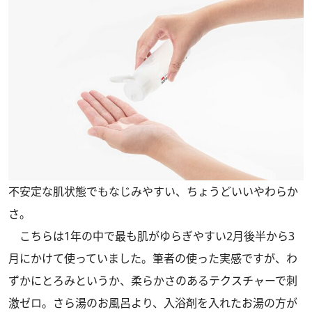
不安定な肌状態でもなじみやすい、ちょうどいいやわらか
さ。
こちらは1年の中で最も肌がゆらぎやすい2月後半から3
月にかけて使っていました。筆者の使った実感ですが、わ
ずかにとろみというか、柔らかさのあるテクスチャーで刺
激ゼロ。さら湯のお風呂より、入浴剤を入れたお湯の方が