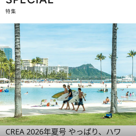
特集
CREA 2026年夏号 やっぱり、ハワ