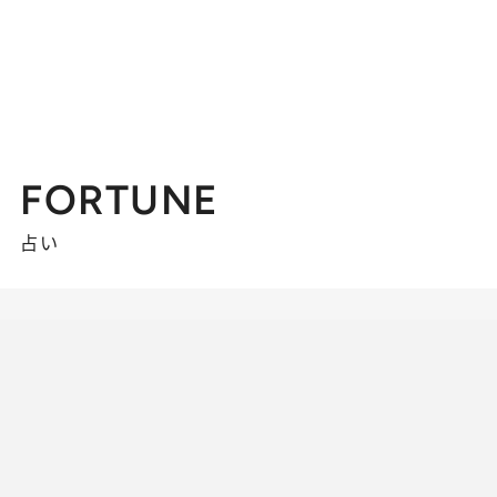
FORTUNE
占い