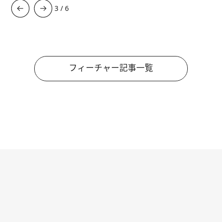
3
/
6
フィーチャー記事一覧