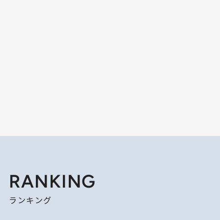
RANKING
ランキング