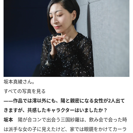
坂本真綾さん。
すべての写真を見る
――作品では澪以外にも、陽と親密になる女性が2人出て
きますが、共感したキャラクターはいましたか？
坂本
陽が合コンで出会う三国紗羅は、飲み会で会った時
は派手な女の子に見えたけど、家では眼鏡をかけてカーラ