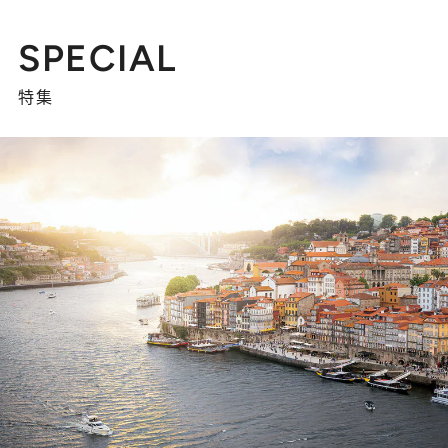
SPECIAL
特集