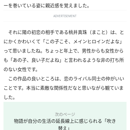
ーを巻いている姿に親近感を覚えました。
ADVERTISEMENT
それに陽の初恋の相手である桃井真珠（まこと）は、と
にかくかわいくて「この子こそ、メインヒロインだよな」
って思いましたね。ちょっと年上で、男性からも女性から
も「あの子、良い子だよね」と言われるような非の打ち所
のない女性です。
この作品の良いところは、恋のライバル同士の仲がいい
ことです。本当に素敵な関係性だなと思いながら観ていま
した。
次のページ
物語が自分の生活の延長線上に感じられる「吹き
替え」