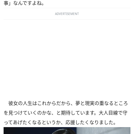
事」なんですよね。
ADVERTISEMENT
彼女の人生はこれからだから、夢と現実の重なるところ
を見つけていくのかな、と期待しています。大人目線で守
ってあげたくなるというか、応援したくなりました。