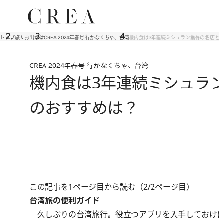
トップ
旅＆お出かけ
CREA 2024年春号 行かなくちゃ、台湾
機内食は3年連続ミシュラン獲得の名店
CREA 2024年春号 行かなくちゃ、台湾
機内食は3年連続ミシュラ
のおすすめは？
この記事を1ページ目から読む（2/2ページ目）
台湾旅の便利ガイド
久しぶりの台湾旅行。役立つアプリを入手しておけ