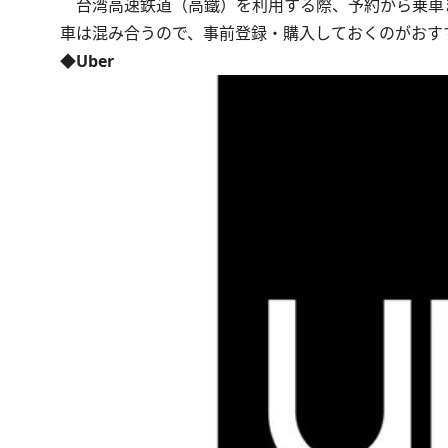
台湾高速鉄道（高鐵）を利用する際、予約から乗車
車は混み合うので、事前登録・購入しておくのがおす
◆Uber