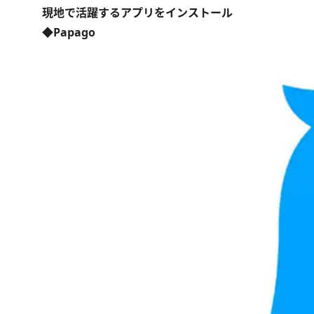
現地で活躍するアプリをインストール
◆Papago