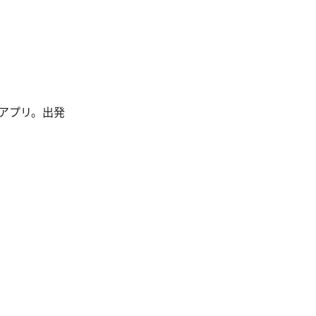
アプリ。出発