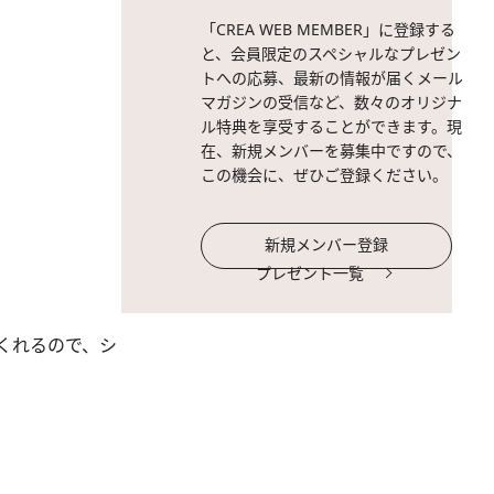
「CREA WEB MEMBER」に登録する
と、会員限定のスペシャルなプレゼン
トへの応募、最新の情報が届くメール
マガジンの受信など、数々のオリジナ
ル特典を享受することができます。現
在、新規メンバーを募集中ですので、
この機会に、ぜひご登録ください。
新規メンバー登録
プレゼント一覧
くれるので、シ