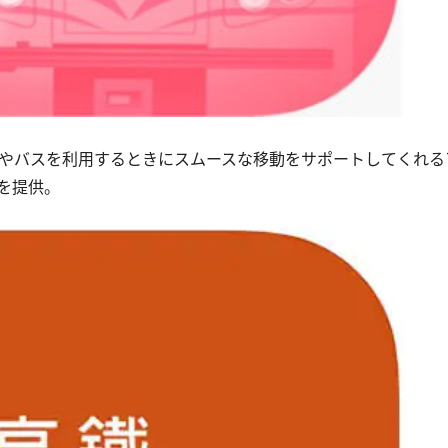
やバスを利用するときにスムースな移動をサポートしてくれる
を提供。