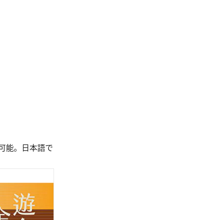
可能。日本語で