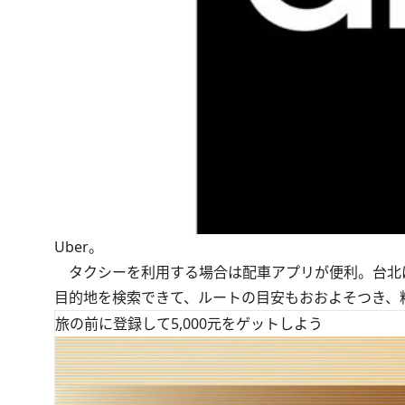
Uber。
タクシーを利用する場合は配車アプリが便利。台北
目的地を検索できて、ルートの目安もおおよそつき、
旅の前に登録して5,000元をゲットしよう