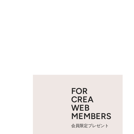
FOR
CREA
WEB
MEMBERS
会員限定プレゼント