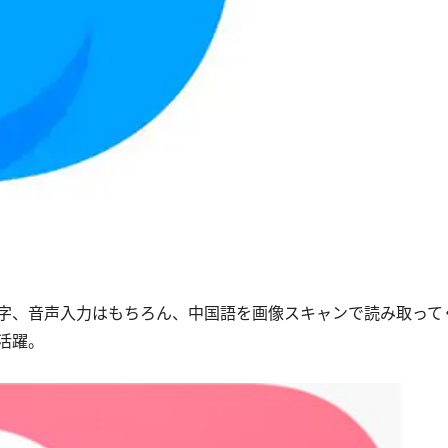
字、音声入力はもちろん、中国語を画像スキャンで読み取って
活躍。