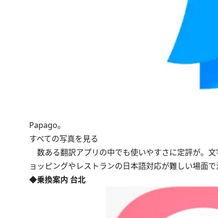
Papago。
すべての写真を見る
数ある翻訳アプリの中でも使いやすさに定評が。文
ョッピングやレストランの日本語対応が難しい場面で
◆乗換案内 台北