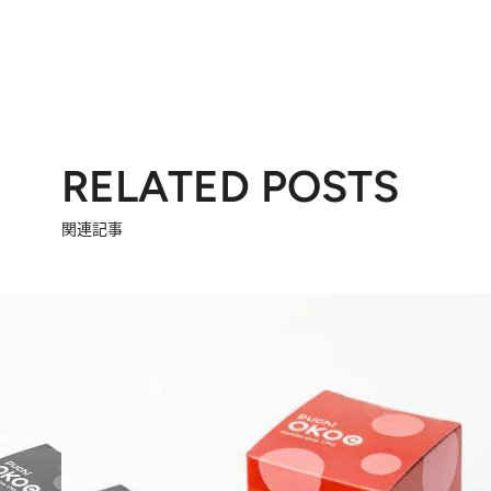
RELATED POSTS
関連記事