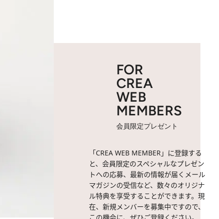
FOR
CREA
WEB
MEMBERS
会員限定プレゼント
「CREA WEB MEMBER」に登録する
と、会員限定のスペシャルなプレゼン
トへの応募、最新の情報が届くメール
マガジンの受信など、数々のオリジナ
ル特典を享受することができます。現
在、新規メンバーを募集中ですので、
この機会に、ぜひご登録ください。