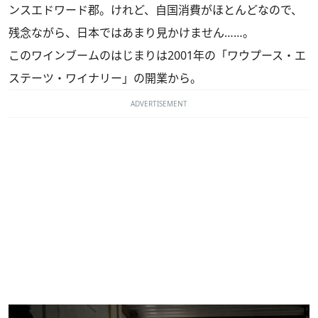
ンスエドワード郡。けれど、自国消費がほとんどなので、
残念ながら、日本ではあまり見かけません……。
このワインブームのはじまりは2001年の「
ワウプース・エ
ステーツ・ワイナリー
」の開業から。
ADVERTISEMENT