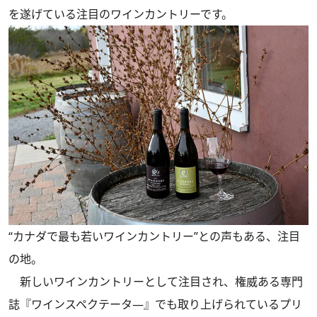
を遂げている注目のワインカントリーです。
“カナダで最も若いワインカントリー”との声もある、注目
の地。
新しいワインカントリーとして注目され、権威ある専門
誌『ワインスペクテータ―』でも取り上げられているプリ