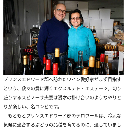
プリンスエドワード郡へ訪れたワイン愛好家がまず目指す
という、数々の賞に輝くエクスルテト・エステーツ。切り
盛りするスピノーサ夫妻は漫才の掛け合いのようなやりと
りが楽しい、名コンビです。
もともとプリンスエドワード郡のテロワールは、冷涼な
気候に適合するぶどうの品種を育てるのに、適していまし