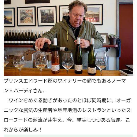
プリンスエドワード郡のワイナリーの顔でもあるノーマ
ン・ハーディさん。
ワインをめぐる動きがあったのとほぼ同時期に、オーガ
ニックな農法の生産者や地産地消のレストランといったス
ローフードの潮流が芽生え、今、結実しつつある気運。こ
れからが楽しみ！