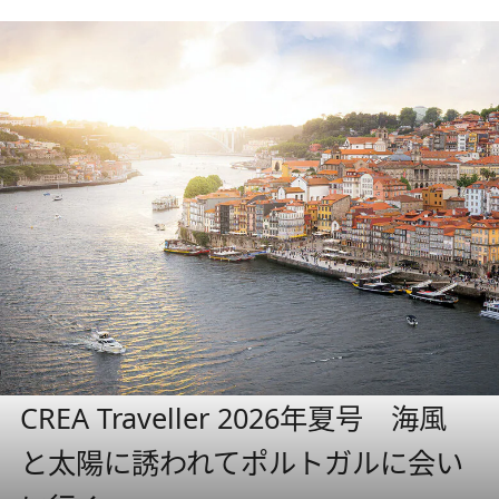
CREA Traveller 2026年夏号 海風
と太陽に誘われてポルトガルに会い