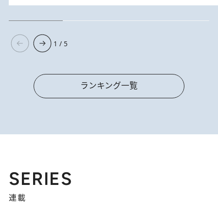
1 / 5
ランキング一覧
SERIES
連載