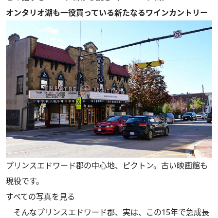
オンタリオ湖も一役買っている新たなるワインカントリー
プリンスエドワード郡の中心地、ピクトン。古い映画館も
現役です。
すべての写真を見る
そんなプリンスエドワード郡、実は、この15年で急成長