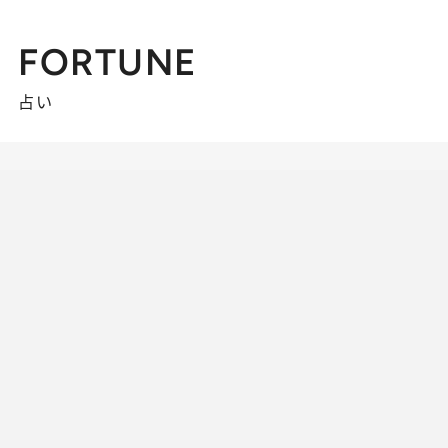
FORTUNE
占い