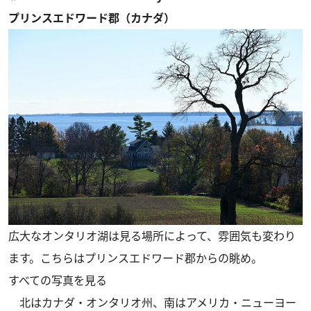
プリンスエドワード郡（カナダ）
広大なオンタリオ湖は見る場所によって、雰囲気も変わり
ます。こちらはプリンスエドワード郡からの眺め。
すべての写真を見る
北はカナダ・オンタリオ州、南はアメリカ・ニューヨー