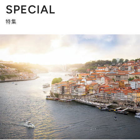
SPECIAL
特集