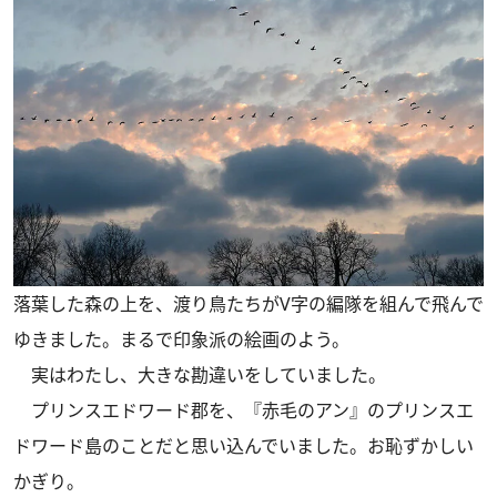
落葉した森の上を、渡り鳥たちがV字の編隊を組んで飛んで
ゆきました。まるで印象派の絵画のよう。
実はわたし、大きな勘違いをしていました。
プリンスエドワード郡を、『赤毛のアン』のプリンスエ
ドワード島のことだと思い込んでいました。お恥ずかしい
かぎり。