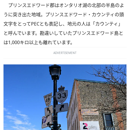
プリンスエドワード郡はオンタリオ湖の北部の半島のよ
うに突き出た地域。プリンスエドワード・カウンティの頭
文字をとってPECとも表記し、地元の人は「カウンティ」
と呼んでいます。勘違いしていたプリンスエドワード島と
は1,000キロ以上も離れています。
ADVERTISEMENT