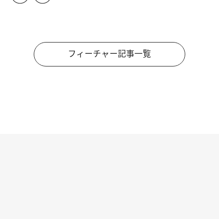
フィーチャー記事一覧