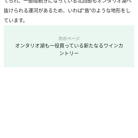
てられ、一部陸続きになっている北西部もオンタリオ湖へ
抜けられる運河があるため、いわば“島”のような地形をし
ています。
次のページ
オンタリオ湖も一役買っている新たなるワインカ
ントリー