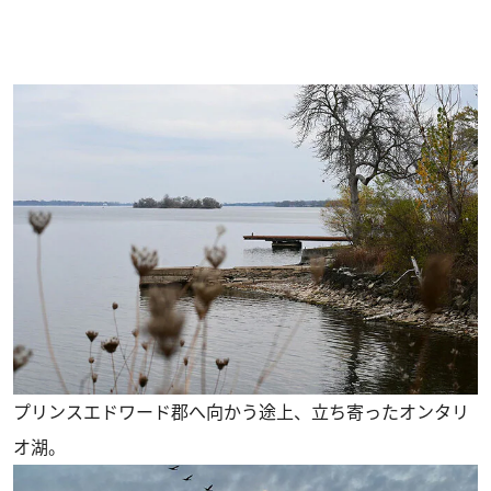
プリンスエドワード郡へ向かう途上、立ち寄ったオンタリ
オ湖。