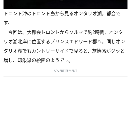
トロント沖のトロント島から見るオンタリオ湖。都会で
す。
今回は、大都会トロントからクルマで約2時間、オンタ
リオ湖北岸に位置するプリンスエドワード郡へ。同じオン
タリオ湖でもカントリーサイドで見ると、旅情感がグッと
増し、印象派の絵画のようです。
ADVERTISEMENT