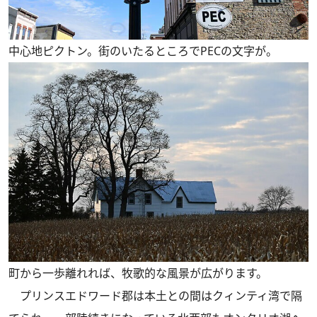
中心地ピクトン。街のいたるところでPECの文字が。
町から一歩離れれば、牧歌的な風景が広がります。
プリンスエドワード郡は本土との間はクィンティ湾で隔