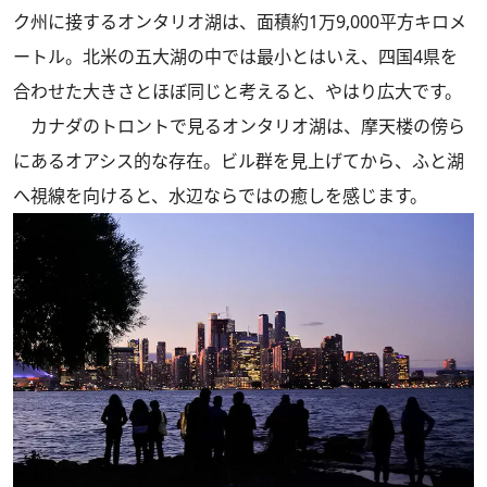
ク州に接するオンタリオ湖は、面積約1万9,000平方キロメ
ートル。北米の五大湖の中では最小とはいえ、四国4県を
合わせた大きさとほぼ同じと考えると、やはり広大です。
カナダのトロントで見るオンタリオ湖は、摩天楼の傍ら
にあるオアシス的な存在。ビル群を見上げてから、ふと湖
へ視線を向けると、水辺ならではの癒しを感じます。