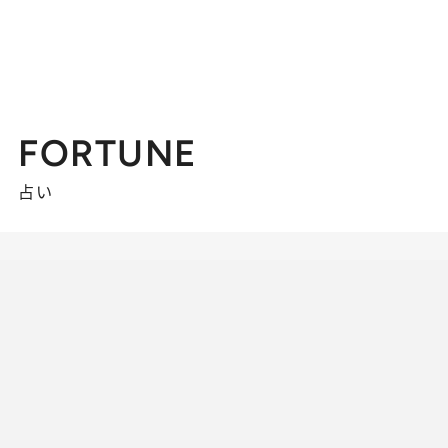
FORTUNE
占い