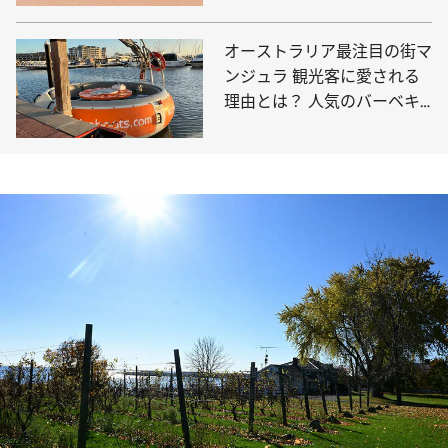
オーストラリア最注目の街マ
ンジュラ 観光客に愛される
理由とは？ 人気のバーベキ
ューボートに乗ってみた！