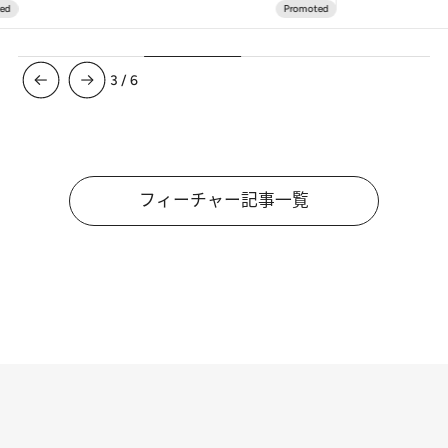
3
/
6
フィーチャー記事一覧