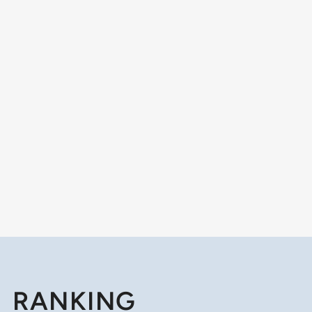
RANKING