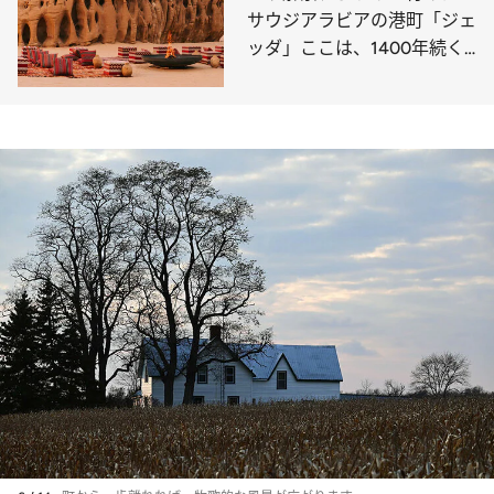
サウジアラビアの港町「ジェ
ッダ」ここは、1400年続く
メッカの玄関口