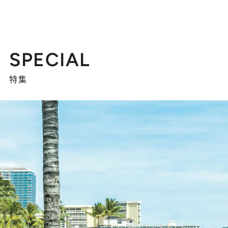
SPECIAL
特集