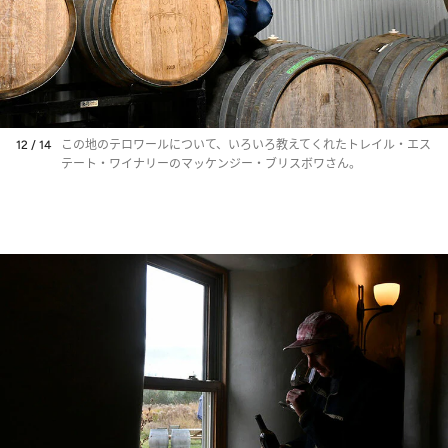
12 / 14
この地のテロワールについて、いろいろ教えてくれたトレイル・エス
テート・ワイナリーのマッケンジー・ブリスボワさん。