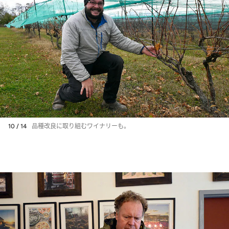
10 / 14
品種改良に取り組むワイナリーも。