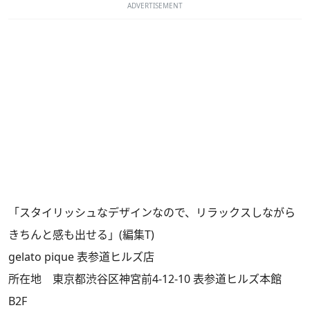
ADVERTISEMENT
「スタイリッシュなデザインなので、リラックスしながら
きちんと感も出せる」(編集T)
gelato pique 表参道ヒルズ店
所在地 東京都渋谷区神宮前4-12-10 表参道ヒルズ本館
B2F