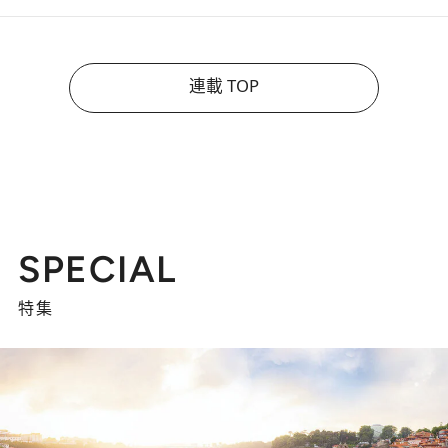
連載 TOP
SPECIAL
特集