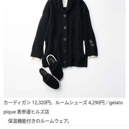
カーディガン 12,320円、ルームシューズ 4,290円／gelato
pique 表参道ヒルズ店
保温機能付きのルームウェア。