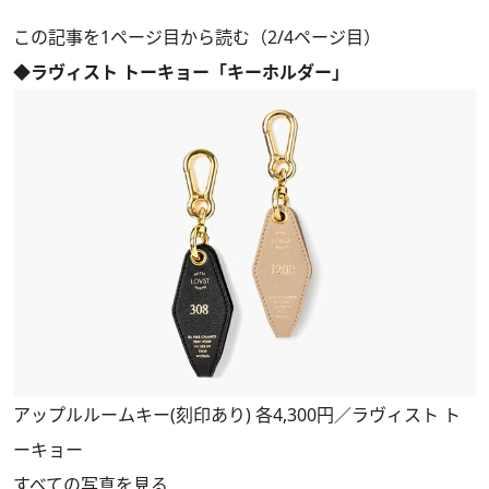
この記事を1ページ目から読む（2/4ページ目）
◆ラヴィスト トーキョー「キーホルダー」
アップルルームキー(刻印あり) 各4,300円／ラヴィスト ト
ーキョー
すべての写真を見る