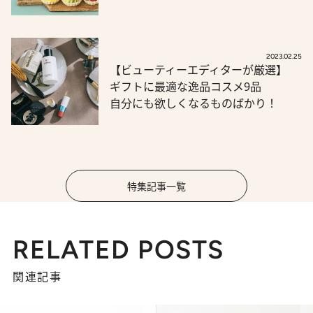
2023.02.25
【ビューティーエディターが厳選】
ギフトに最適な逸品コスメ9品
自分にも欲しくなるものばかり！
特集記事一覧
RELATED POSTS
関連記事