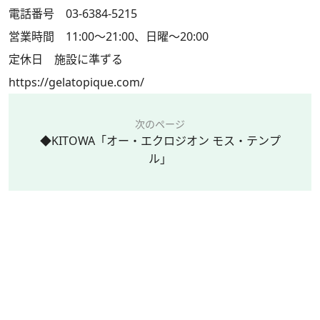
電話番号 03-6384-5215
営業時間 11:00〜21:00、日曜〜20:00
定休日 施設に準ずる
https://gelatopique.com/
次のページ
◆KITOWA「オー・エクロジオン モス・テンプ
ル」