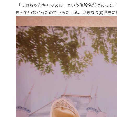
「リカちゃんキャッスル」という施設名だけあって、
思っていなかったのでうろたえる。いきなり異世界に