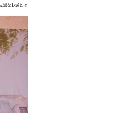
立派なお城とは