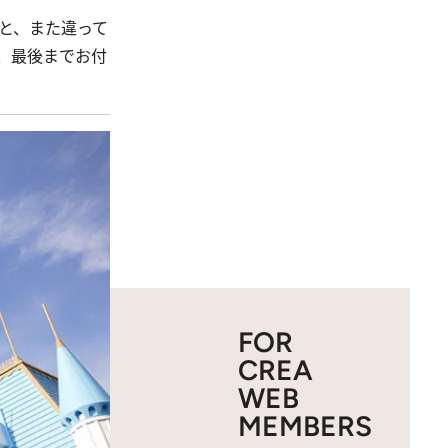
と、また違って
、最後までお付
FOR
CREA
WEB
MEMBERS