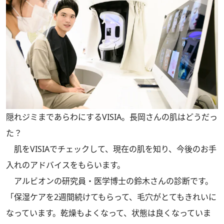
隠れジミまであらわにするVISIA。長岡さんの肌はどうだっ
た？
肌をVISIAでチェックして、現在の肌を知り、今後のお手
入れのアドバイスをもらいます。
アルビオンの研究員・医学博士の鈴木さんの診断です。
「保湿ケアを2週間続けてもらって、毛穴がとてもきれいに
なっています。乾燥もよくなって、状態は良くなっていま