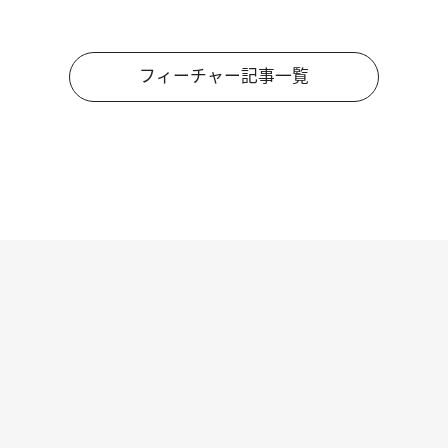
フィーチャー記事一覧