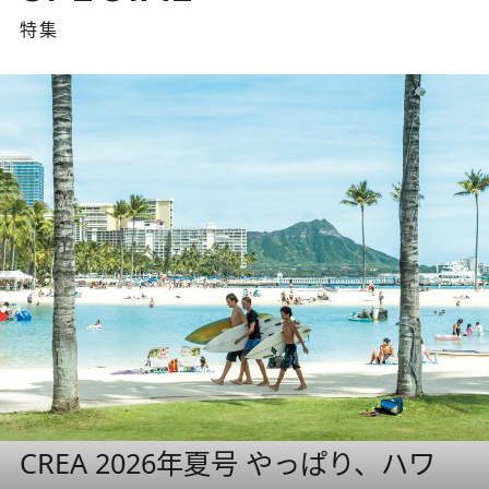
特集
CREA 2026年夏号 やっぱり、ハワ