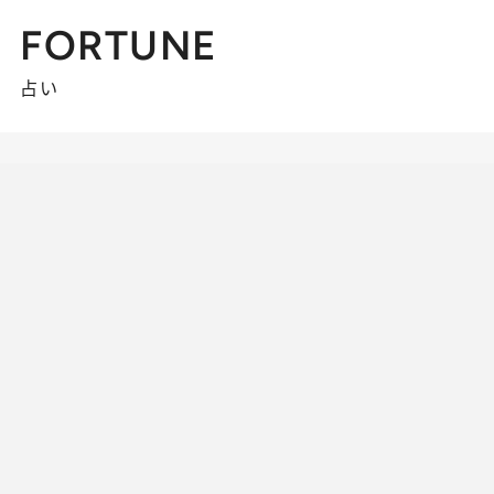
FORTUNE
占い