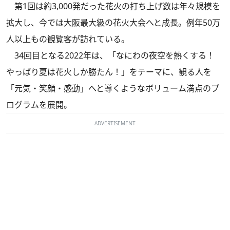
第1回は約3,000発だった花火の打ち上げ数は年々規模を
拡大し、今では大阪最大級の花火大会へと成長。例年50万
人以上もの観覧客が訪れている。
34回目となる2022年は、「なにわの夜空を熱くする！
やっぱり夏は花火しか勝たん！」をテーマに、観る人を
「元気・笑顔・感動」へと導くようなボリューム満点のプ
ログラムを展開。
ADVERTISEMENT