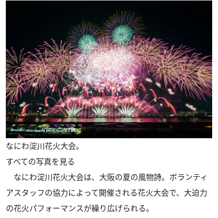
なにわ淀川花火大会。
すべての写真を見る
なにわ淀川花火大会は、大阪の夏の風物詩。ボランティ
アスタッフの協力によって開催される花火大会で、大迫力
の花火パフォーマンスが繰り広げられる。