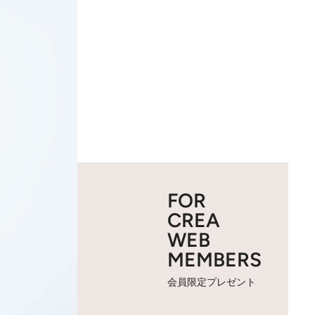
FOR
CREA
WEB
MEMBERS
会員限定プレゼント