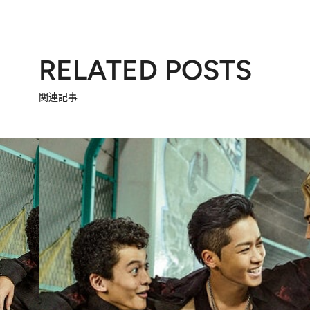
RELATED POSTS
関連記事