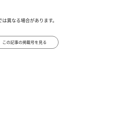
では異なる場合があります。
この記事の掲載号を見る