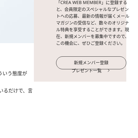
「CREA WEB MEMBER」に登録する
と、会員限定のスペシャルなプレゼン
トへの応募、最新の情報が届くメール
マガジンの受信など、数々のオリジナ
ル特典を享受することができます。現
在、新規メンバーを募集中ですので、
この機会に、ぜひご登録ください。
新規メンバー登録
プレゼント一覧
ういう態度が
いるだけで、言