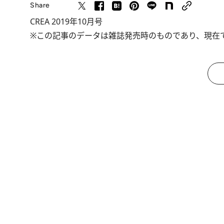
Share
CREA 2019年10月号
※この記事のデータは雑誌発売時のものであり、現在