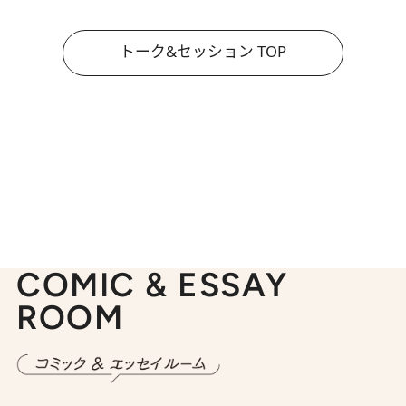
トーク&セッション TOP
COMIC & ESSAY
ROOM