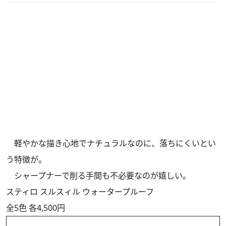
軽やかな描き心地でナチュラルなのに、落ちにくいとい
う特徴が。
シャープナーで削る手間も不必要なのが嬉しい。
スティロ スルスィル ウォータープルーフ
全5色 各4,500円