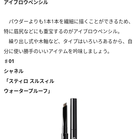
アイブロウペンシル
パウダーよりも1本1本を繊細に描くことができるため、
特に眉尻などにも重宝するのがアイブロウペンシル。
繰り出し式や木軸など、タイプはいろいろあるから、自
分に使い勝手のいいアイテムを吟味しましょう。
♯01
シャネル
「スティロ スルスィル
ウォータープルーフ」