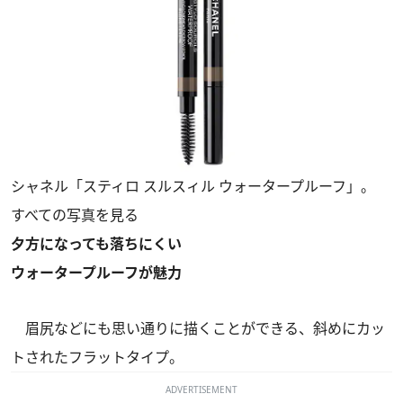
シャネル「スティロ スルスィル ウォータープルーフ」。
すべての写真を見る
夕方になっても落ちにくい
ウォータープルーフが魅力
眉尻などにも思い通りに描くことができる、斜めにカッ
トされたフラットタイプ。
ADVERTISEMENT