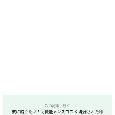
次の記事に続く
彼に贈りたい！高機能メンズコスメ 洗練された印