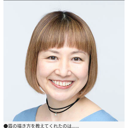
●眉の描き方を教えてくれたのは……