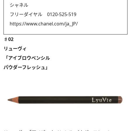
シャネル
フリーダイヤル 0120-525-519
https://www.chanel.com/ja_JP/
♯02
リューヴィ
「アイブロウペンシル
パウダーフレッシュ」