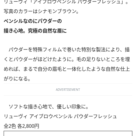
リューヴィ「アイブロウペンシル パウダーフレッシュ」。
写真のカラーはシナモンブラウン。
ペンシルなのにパウダーの
描き心地。究極の自然な眉に
パウダーを特殊フィルムで巻いた特別な製法により、描
くとパウダーがほどけたように。毛の足りないところを埋
めれば、まるで自分の眉毛と一体化したような自然な仕上
がりになる。
ADVERTISEMENT
ソフトな描き心地で、優しい印象に。
リューヴィ アイブロウペンシル パウダーフレッシュ
全2色 各2,800円