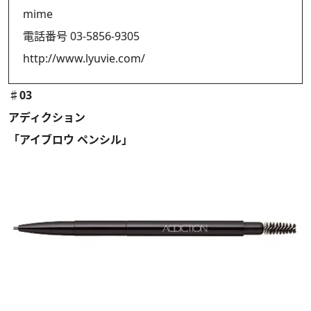
mime
電話番号 03-5856-9305
http://www.lyuvie.com/
♯03
アディクション
「アイブロウ ペンシル」