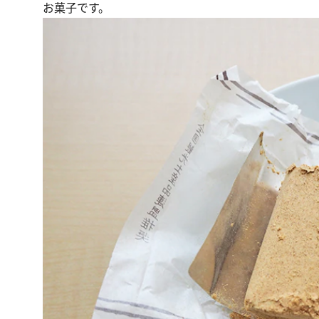
お菓子です。