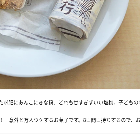
た求肥にあんこにきな粉、どれも甘すぎずいい塩梅。子どもの
 意外と万人ウケするお菓子です。8日間日持ちするので、