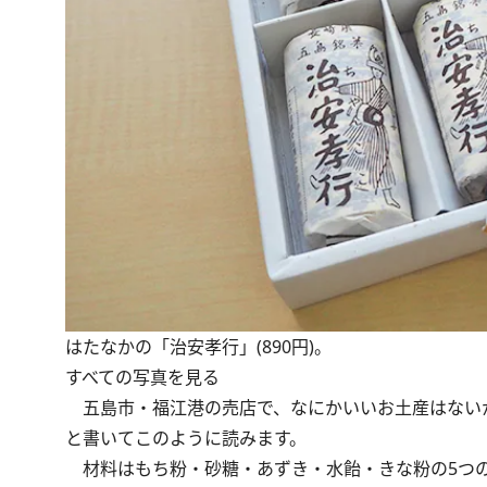
はたなかの「治安孝行」(890円)。
すべての写真を見る
五島市・福江港の売店で、なにかいいお土産はないか
と書いてこのように読みます。
材料はもち粉・砂糖・あずき・水飴・きな粉の5つの