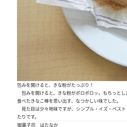
包みを開けると、きな粉がたっぷり！
包みを開けると、きな粉がポロポロッ。もちっとし
食べたきなこ棒を思い出す、なつかしい味でした。
見た目は少々地味ですが、シンプル・イズ・ベスト！
たりです。
御菓子司 はたなか