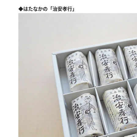
◆はたなかの「治安孝行」