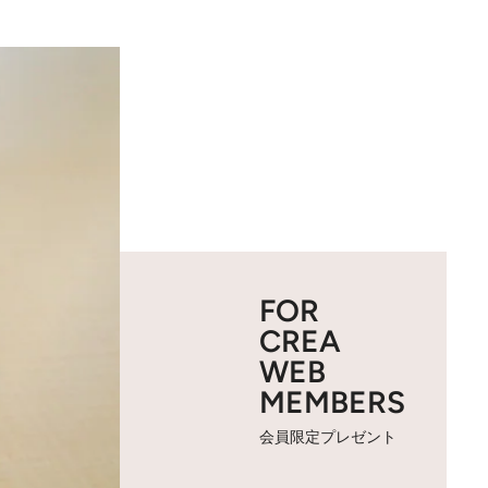
FOR
CREA
WEB
MEMBERS
会員限定プレゼント