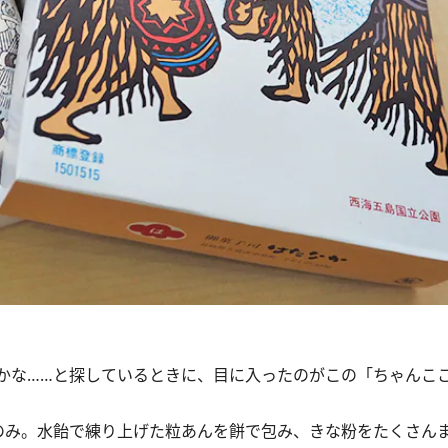
な……と探しているときに、目に入ったのがこの「ちゃんこ
み。水飴で練り上げた粒あんを餅で包み、きな粉をたくさん