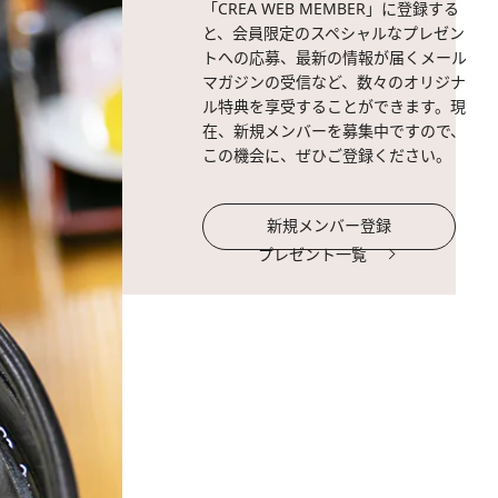
「CREA WEB MEMBER」に登録する
と、会員限定のスペシャルなプレゼン
トへの応募、最新の情報が届くメール
マガジンの受信など、数々のオリジナ
ル特典を享受することができます。現
在、新規メンバーを募集中ですので、
この機会に、ぜひご登録ください。
新規メンバー登録
プレゼント一覧