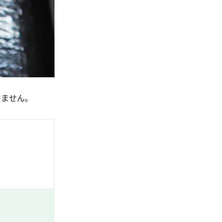
りません。