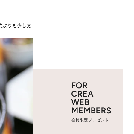
麦よりも少し太
FOR
CREA
WEB
MEMBERS
会員限定プレゼント