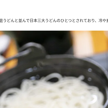
庭うどんと並んで日本三大うどんのひとつとされており、冷や