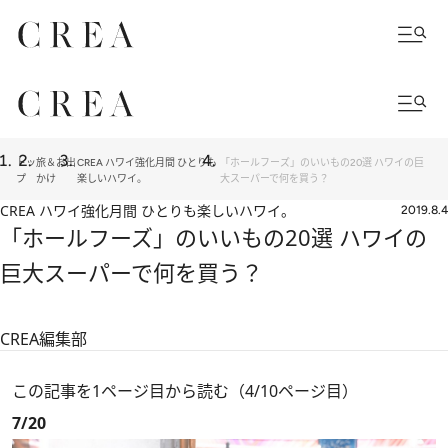
トッ
旅＆お出
CREA ハワイ強化月間 ひとりも
「ホールフーズ」のいいもの20選 ハワイの巨
プ
かけ
楽しいハワイ。
大スーパーで何を買う？
CREA ハワイ強化月間 ひとりも楽しいハワイ。
2019.8.4
「ホールフーズ」のいいもの20選 ハワイの
巨大スーパーで何を買う？
CREA編集部
この記事を1ページ目から読む（4/10ページ目）
7/20