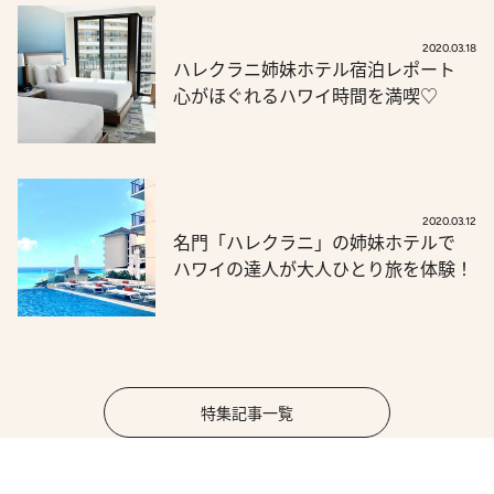
2020.03.18
ハレクラニ姉妹ホテル宿泊レポート
心がほぐれるハワイ時間を満喫♡
2020.03.12
名門「ハレクラニ」の姉妹ホテルで
ハワイの達人が大人ひとり旅を体験！
特集記事一覧