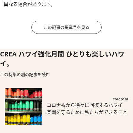
異なる場合があります。
この記事の掲載号を見る
CREA ハワイ強化月間 ひとりも楽しいハワ
イ。
この特集の別の記事を読む
2020.06.07
コロナ禍から徐々に回復するハワイ
楽園を守るために私たちができること