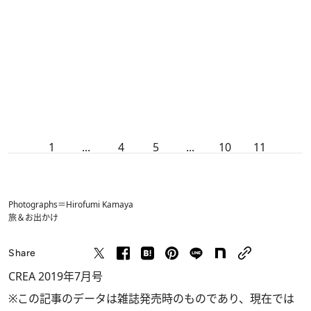
1
...
4
5
...
10
11
Photographs＝Hirofumi Kamaya
旅＆お出かけ
Share
CREA 2019年7月号
※この記事のデータは雑誌発売時のものであり、現在では