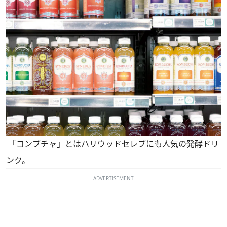
「コンブチャ」とはハリウッドセレブにも人気の発酵ドリ
ンク。
ADVERTISEMENT