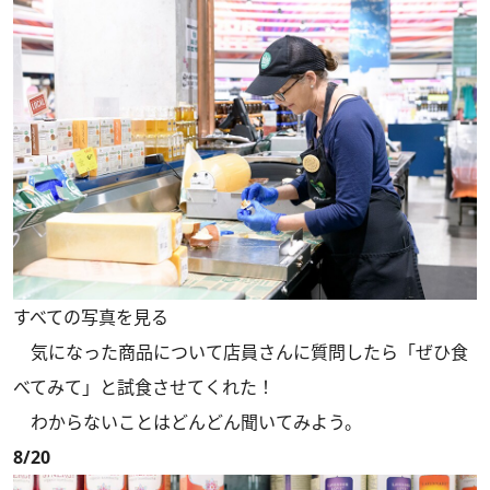
すべての写真を見る
気になった商品について店員さんに質問したら「ぜひ食
べてみて」と試食させてくれた！
わからないことはどんどん聞いてみよう。
8/20