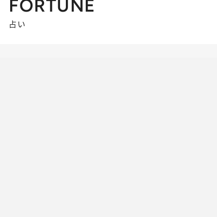
FORTUNE
占い