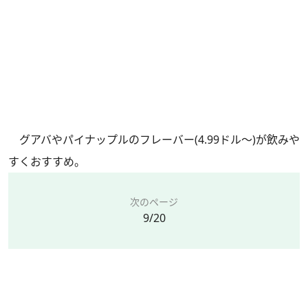
グアバやパイナップルのフレーバー(4.99ドル～)が飲みや
すくおすすめ。
次のページ
9/20