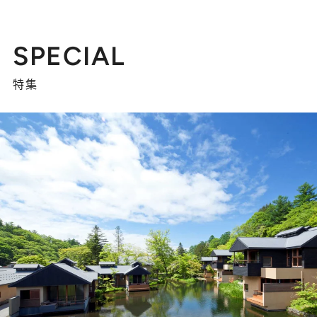
SPECIAL
特集