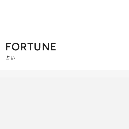
FORTUNE
占い