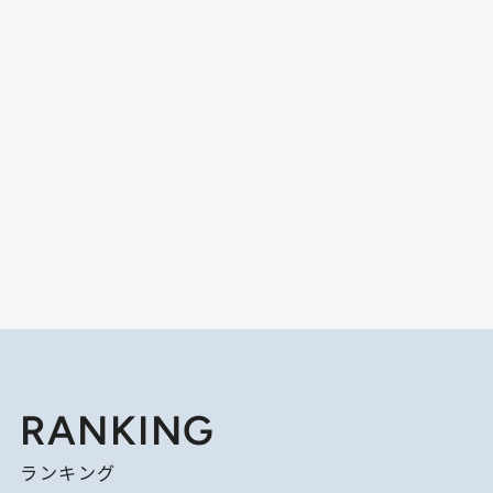
RANKING
ランキング