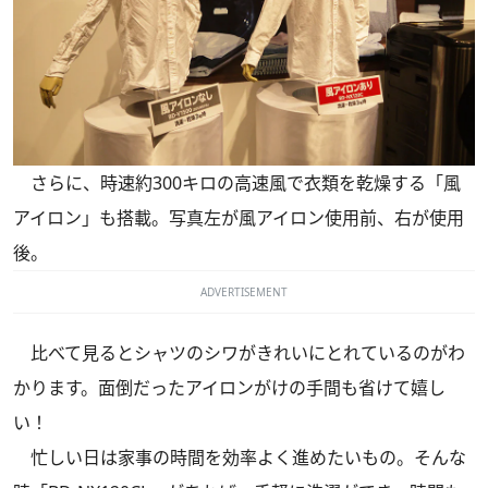
さらに、時速約300キロの高速風で衣類を乾燥する「風
アイロン」も搭載。写真左が風アイロン使用前、右が使用
後。
ADVERTISEMENT
比べて見るとシャツのシワがきれいにとれているのがわ
かります。面倒だったアイロンがけの手間も省けて嬉し
い！
忙しい日は家事の時間を効率よく進めたいもの。そんな