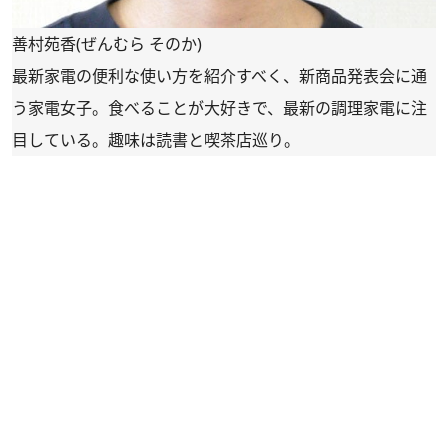
善村苑香(ぜんむら そのか)
最新家電の便利な使い方を紹介すべく、新商品発表会に通
う家電女子。食べることが大好きで、最新の調理家電に注
目している。趣味は読書と喫茶店巡り。