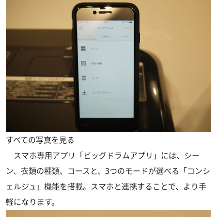
すべての写真を見る
スマホ専用アプリ「ビッグドラムアプリ」には、シー
ン、衣類の種類、コースと、3つのモードが選べる「コンシ
ェルジュ」機能を搭載。スマホと連携することで、より手
軽になります。