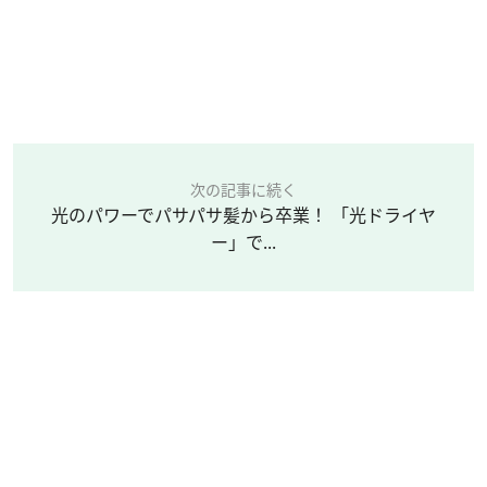
次の記事に続く
光のパワーでパサパサ髪から卒業！ 「光ドライヤ
ー」で...