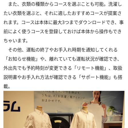
また、衣類の種類からコースを選ぶことも可能。洗濯し
たい衣類を選ぶと、それに適したおすすめコースが提案さ
れます。コースは本体に最大3つまでダウンロードでき、事
前によく使うコースを登録しておけば本体から操作もでき
ちゃいます。
その他、運転の終了やお手入れ時期を通知してくれる
「お知らせ機能」や、離れていても運転状況が確認でき、
外出先でも予約時刻が変更できる「リモート機能」、取扱
説明書やお手入れ方法が確認できる「サポート機能」も搭
載。