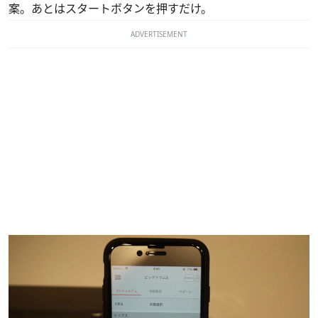
案。あとはスタートボタンを押すだけ。
ADVERTISEMENT