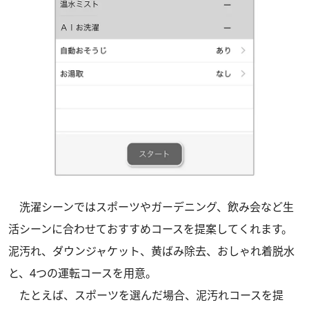
洗濯シーンではスポーツやガーデニング、飲み会など生
活シーンに合わせておすすめコースを提案してくれます。
泥汚れ、ダウンジャケット、黄ばみ除去、おしゃれ着脱水
と、4つの運転コースを用意。
たとえば、スポーツを選んだ場合、泥汚れコースを提