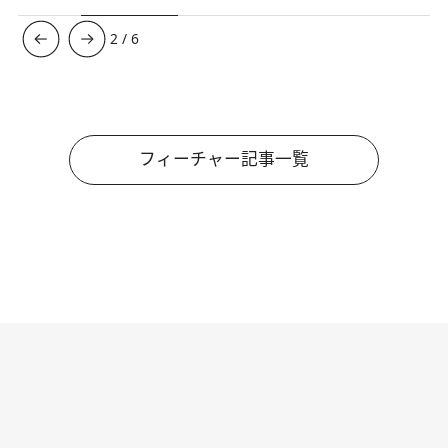
3
/
6
フィーチャー記事一覧