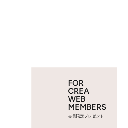
FOR
CREA
WEB
MEMBERS
会員限定プレゼント