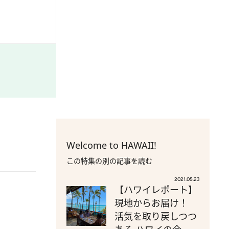
Welcome to HAWAII!
この特集の別の記事を読む
2021.05.23
【ハワイレポート】
現地からお届け！
活気を取り戻しつつ