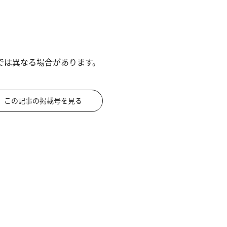
では異なる場合があります。
この記事の掲載号を見る