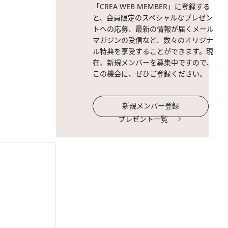
「CREA WEB MEMBER」に登録する
と、会員限定のスペシャルなプレゼン
トへの応募、最新の情報が届くメール
マガジンの受信など、数々のオリジナ
ル特典を享受することができます。現
在、新規メンバーを募集中ですので、
この機会に、ぜひご登録ください。
新規メンバー登録
プレゼント一覧