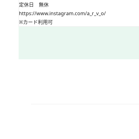
定休日 無休
https://www.instagram.com/a_r_v_o/
※カード利用可