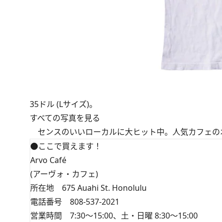
35ドル (Lサイズ)。
すべての写真を見る
センスのいいローカルに大ヒット中。人気カフェの
●ここで買えます！
Arvo Café
(アーヴォ・カフェ)
所在地 675 Auahi St. Honolulu
電話番号 808-537-2021
営業時間 7:30～15:00、土・日曜 8:30～15:00