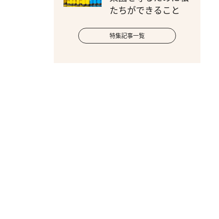
たちができること
特集記事一覧