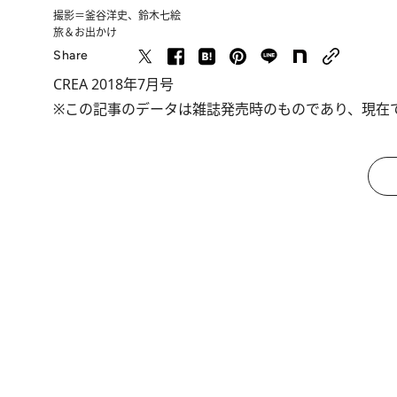
撮影＝釜谷洋史、鈴木七絵
旅＆お出かけ
Share
CREA 2018年7月号
※この記事のデータは雑誌発売時のものであり、現在