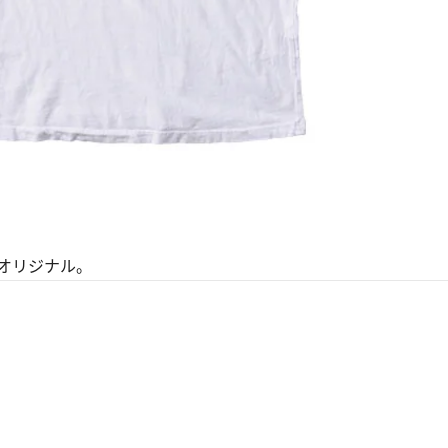
オリジナル。