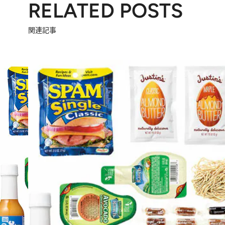
RELATED POSTS
関連記事