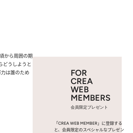
頃から周囲の期
らどうしようと
FOR
努力は誰のため
CREA
WEB
MEMBERS
会員限定プレゼント
「CREA WEB MEMBER」に登録する
と、会員限定のスペシャルなプレゼン