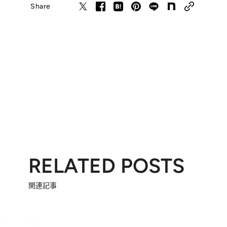
Share
RELATED POSTS
関連記事