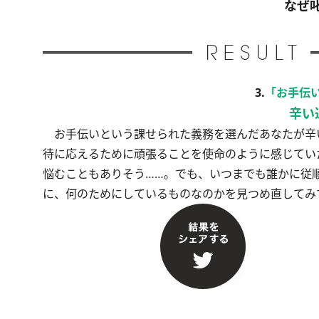
なぜ
3.
「お手伝
辛い
お手伝いという課せられた義務を選んだあなたが辛い
待に応えるために頑張ることを使命のように感じてい
悩むこともありそう……。でも、いつまでも誰かに従
に、何のためにしているものなのかを見つめ直してみ