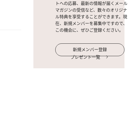
トへの応募、最新の情報が届くメール
マガジンの受信など、数々のオリジナ
ル特典を享受することができます。現
在、新規メンバーを募集中ですので、
この機会に、ぜひご登録ください。
新規メンバー登録
プレゼント一覧