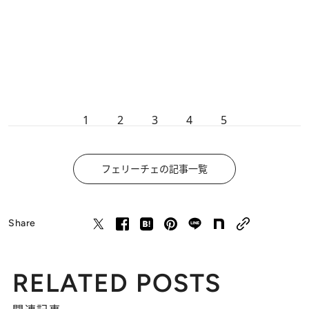
1
2
3
4
5
フェリーチェの記事一覧
Share
RELATED POSTS