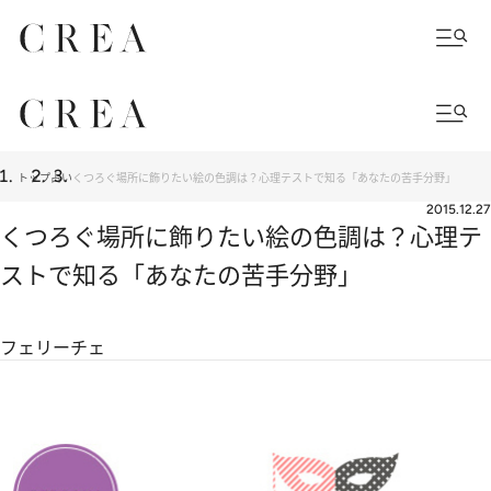
トップ
占い
くつろぐ場所に飾りたい絵の色調は？心理テストで知る「あなたの苦手分野」
2015.12.27
くつろぐ場所に飾りたい絵の色調は？心理テ
ストで知る「あなたの苦手分野」
フェリーチェ