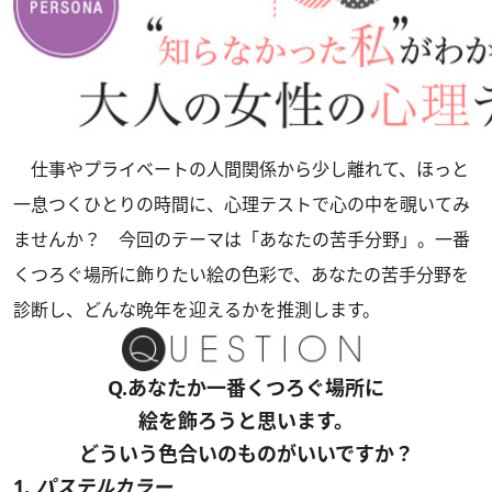
仕事やプライベートの人間関係から少し離れて、ほっと
一息つくひとりの時間に、心理テストで心の中を覗いてみ
ませんか？ 今回のテーマは「あなたの苦手分野」。一番
くつろぐ場所に飾りたい絵の色彩で、あなたの苦手分野を
診断し、どんな晩年を迎えるかを推測します。
Q.あなたか一番くつろぐ場所に
絵を飾ろうと思います。
どういう色合いのものがいいですか？
1.
パステルカラー