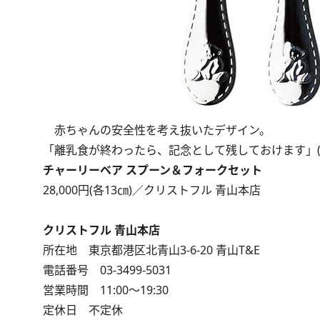
赤ちゃんの安全性を考え抜いたデザイン。
「離乳食が終わったら、記念として残しておけます」(
チャーリーベア スプーン＆フォークセット
28,000円(各13㎝)／クリストフル 青山本店
クリストフル 青山本店
所在地 東京都港区北青山3-6-20 青山T&E
電話番号 03-3499-5031
営業時間 11:00～19:30
定休日 不定休