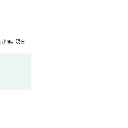
を出産。現在