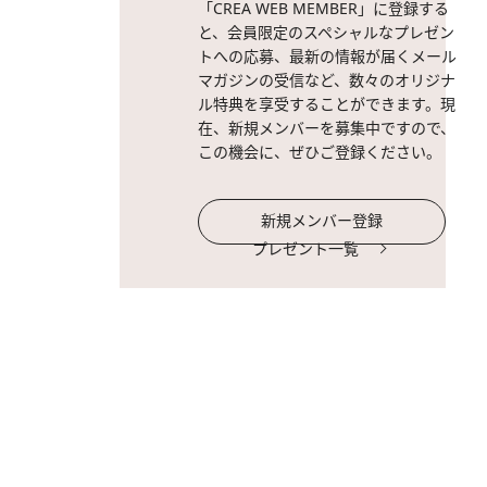
「CREA WEB MEMBER」に登録する
と、会員限定のスペシャルなプレゼン
トへの応募、最新の情報が届くメール
マガジンの受信など、数々のオリジナ
ル特典を享受することができます。現
在、新規メンバーを募集中ですので、
この機会に、ぜひご登録ください。
新規メンバー登録
プレゼント一覧