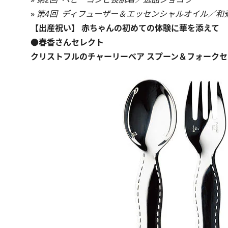
»
第4回 ディフューザー＆エッセンシャルオイル／和
【出産祝い】 赤ちゃんの初めての体験に華を添えて
●春香さんセレクト
クリストフルのチャーリーベア スプーン＆フォークセ