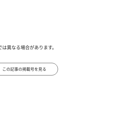
では異なる場合があります。
この記事の掲載号を見る