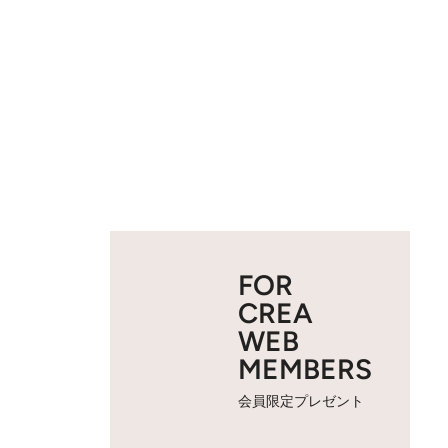
FOR
CREA
WEB
MEMBERS
会員限定プレゼント