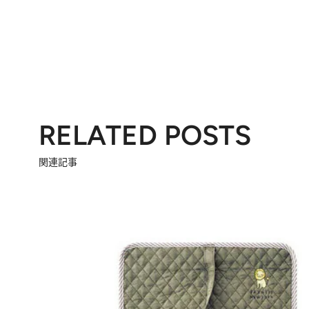
RELATED POSTS
関連記事