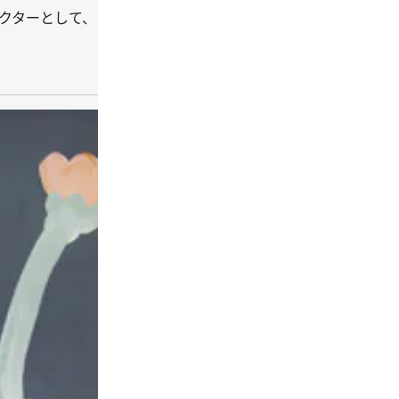
クターとして、