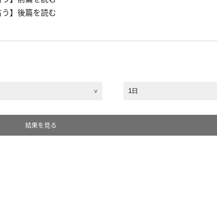
を占う】後篇を読む
結果を見る