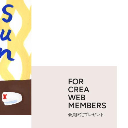
FOR
CREA
WEB
MEMBERS
会員限定プレゼント