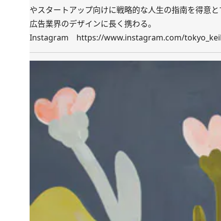
やスタートアップ向けに戦略的な人生の指南を得意とす
広告業界のデザインに長く携わる。
Instagram
https://www.instagram.com/tokyo_ke