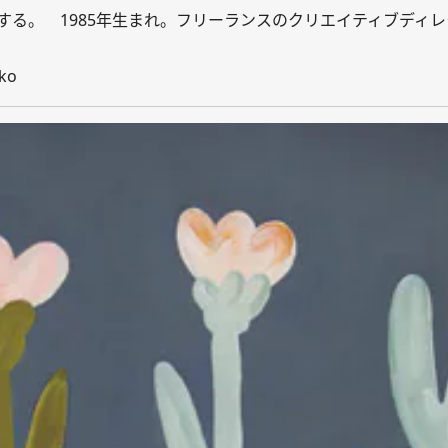
る。 1985年生まれ。フリーランスのクリエイティブディレ
iko