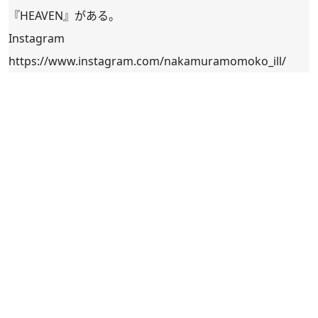
『HEAVEN』がある。
Instagram
https://www.instagram.com/nakamuramomoko_ill/