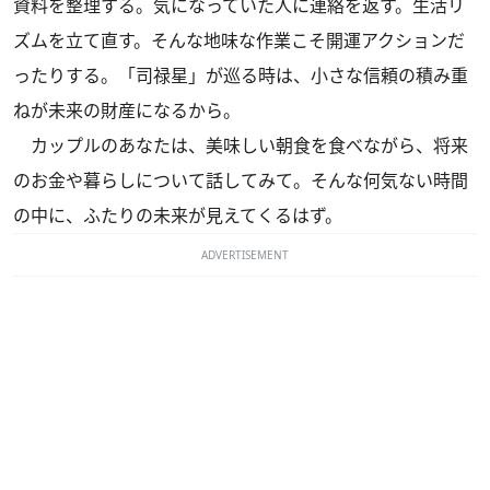
資料を整理する。気になっていた人に連絡を返す。生活リ
ズムを立て直す。そんな地味な作業こそ開運アクションだ
ったりする。「司禄星」が巡る時は、小さな信頼の積み重
ねが未来の財産になるから。
カップルのあなたは、美味しい朝食を食べながら、将来
のお金や暮らしについて話してみて。そんな何気ない時間
の中に、ふたりの未来が見えてくるはず。
ADVERTISEMENT