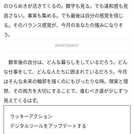
のひらめきが活きてくるの。数字も見る。でも違和感も見
逃さない。事実も集める。でも最後は自分の感覚を信じ
る。そのバランス感覚が、今月のあなたの強みになりそ
う。
ADVERTISEMENT
数年後の自分は、どんな暮らしをしているだろう。どん
な仕事をして、どんな人たちに囲まれているだろう。今月
はそんな未来の輪郭を描くのにもぴったりな時。現実と理
想、その両方を大切にすることで、進むべき道が少しずつ
見えてくるはず。
ラッキーアクション
デジタルツールをアップデートする