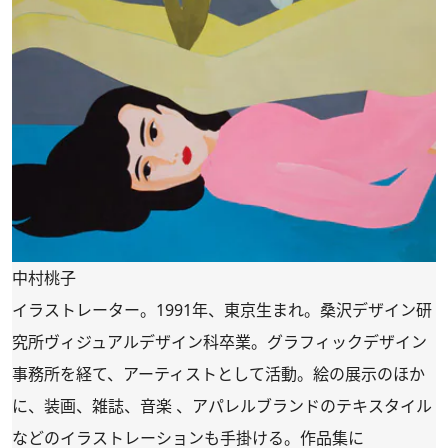
中村桃子
イラストレーター。1991年、東京生まれ。桑沢デザイン研
究所ヴィジュアルデザイン科卒業。グラフィックデザイン
事務所を経て、アーティストとして活動。絵の展示のほか
に、装画、雑誌、音楽 、アパレルブランドのテキスタイル
などのイラストレーションも手掛ける。作品集に