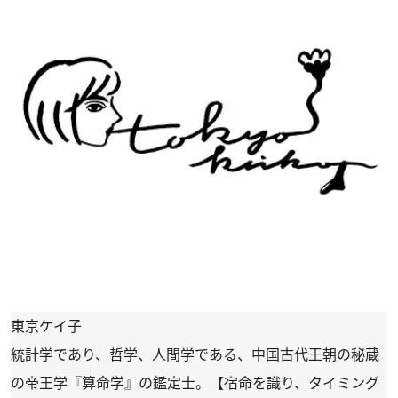
東京ケイ子
統計学であり、哲学、人間学である、中国古代王朝の秘蔵
の帝王学『算命学』の鑑定士。【宿命を識り、タイミング