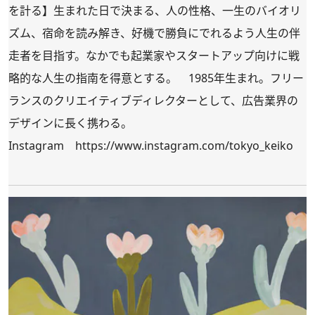
を計る】生まれた日で決まる、人の性格、一生のバイオリ
ズム、宿命を読み解き、好機で勝負にでれるよう人生の伴
走者を目指す。なかでも起業家やスタートアップ向けに戦
略的な人生の指南を得意とする。 1985年生まれ。フリー
ランスのクリエイティブディレクターとして、広告業界の
デザインに長く携わる。
Instagram
https://www.instagram.com/tokyo_keiko