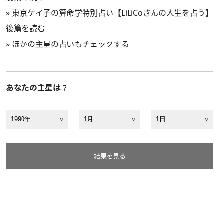
»
東京ケイ子の算命学特別占い【LiLiCoさんの人生を占う】
後篇を読む
»
ほかの主星の占いもチェックする
あなたの主星は？
結果を見る