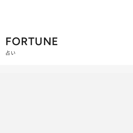
FORTUNE
占い