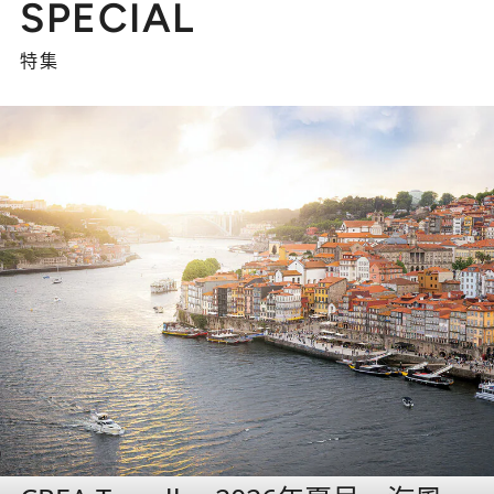
SPECIAL
特集