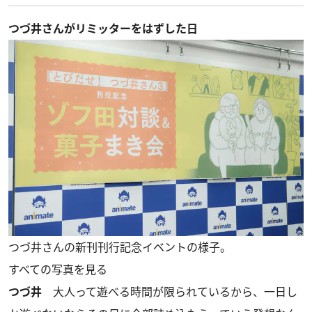
つづ井さんがリミッターをはずした日
つづ井さんの新刊刊行記念イベントの様子。
すべての写真を見る
つづ井
大人って遊べる時間が限られているから、一日し