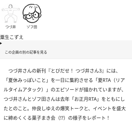
つづ井
ゾフ田
粟生こずえ
この企画の別の記事を見る
つづ井さんの新刊
『とびだせ！ つづ井さん3』
には、
「夏休みっぽいこと」を一日に集約させる「夏RTA（リア
ルタイムアタック）」のエピソードが描かれていますが、
つづ井さんとゾフ田さんは去年「お正月RTA」をともにし
たとのこと。仲良しゆえの爆笑トークと、イベントを盛大
に締めくくる菓子まき会（!?）の様子をレポート！