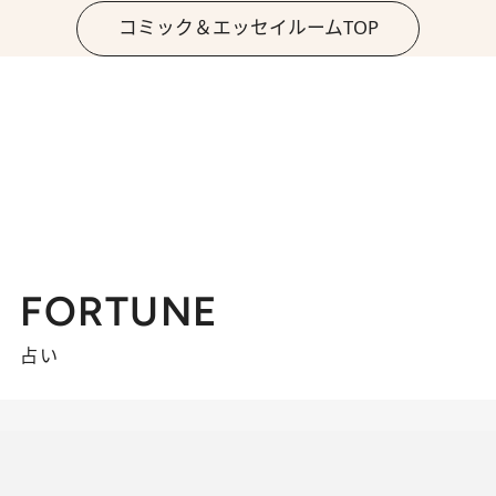
コミック＆エッセイルームTOP
FORTUNE
占い