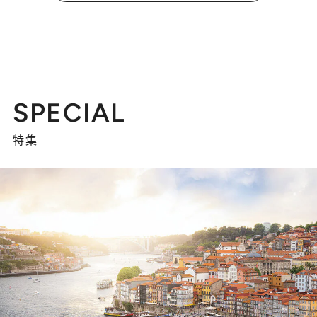
SPECIAL
特集