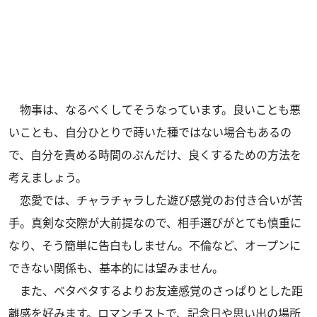
物事は、なるべくしてそうなっています。良いことも悪
いことも、自分ひとりで蒔いた種ではない場合もあるの
で、自分を責める時間のぶんだけ、良くするための方法を
考えましょう。
恋愛では、チャラチャラした遊び感覚のお付き合いが苦
手。真剣な交際が大前提なので、相手選びがとても慎重に
なり、そう簡単に告白もしません。不倫など、オープンに
できない関係も、基本的には望みません。
また、ベタベタするよりお友達感覚のさっぱりとした距
離感を好みます。ロマンチストで、記念日や思い出の場所