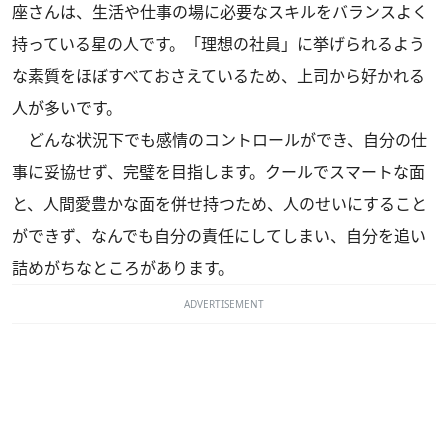
座さんは、生活や仕事の場に必要なスキルをバランスよく
持っている星の人です。「理想の社員」に挙げられるよう
な素質をほぼすべておさえているため、上司から好かれる
人が多いです。
どんな状況下でも感情のコントロールができ、自分の仕
事に妥協せず、完璧を目指します。クールでスマートな面
と、人間愛豊かな面を併せ持つため、人のせいにすること
ができず、なんでも自分の責任にしてしまい、自分を追い
詰めがちなところがあります。
ADVERTISEMENT