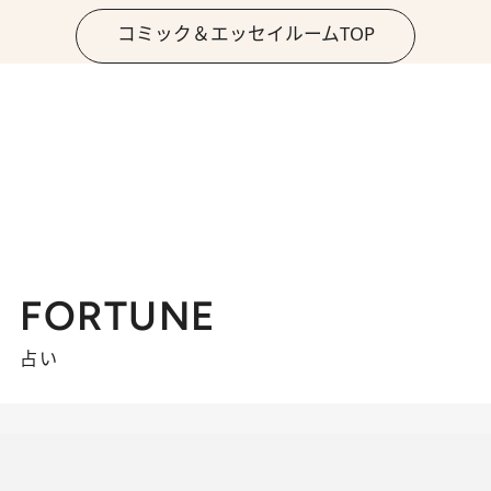
コミック＆エッセイルームTOP
FORTUNE
占い