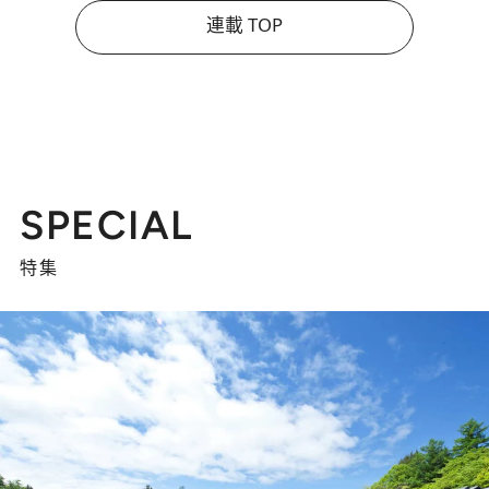
連載 TOP
SPECIAL
特集