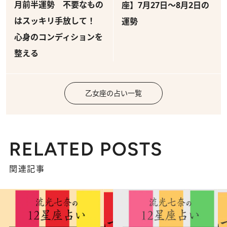
月前半運勢 不要なもの
座】7月27日～8月2日の
はスッキリ手放して！
運勢
心身のコンディションを
整える
乙女座の占い一覧
RELATED POSTS
関連記事