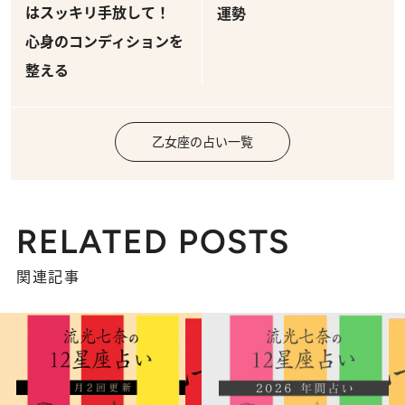
はスッキリ手放して！
運勢
心身のコンディションを
整える
乙女座の占い一覧
RELATED POSTS
関連記事