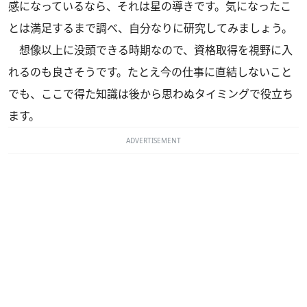
感になっているなら、それは星の導きです。気になったこ
とは満足するまで調べ、自分なりに研究してみましょう。
想像以上に没頭できる時期なので、資格取得を視野に入
れるのも良さそうです。たとえ今の仕事に直結しないこと
でも、ここで得た知識は後から思わぬタイミングで役立ち
ます。
ADVERTISEMENT