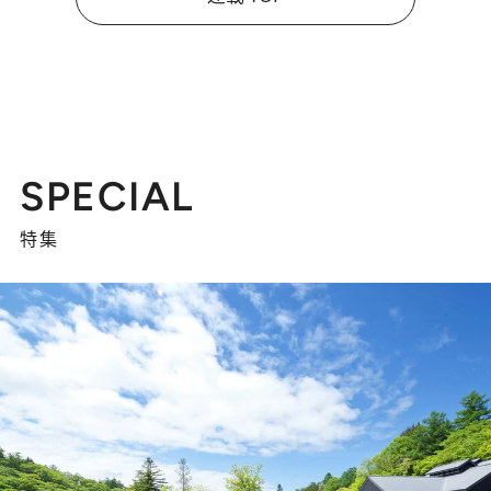
SPECIAL
特集