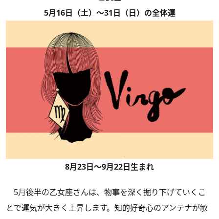
5月16日（土）～31日（日）の全体運
8月23日～9月22日生まれ
5月後半の乙女座さんは、物事を深く掘り下げていくこ
とで運気が大きく上昇します。知的好奇心のアンテナが敏