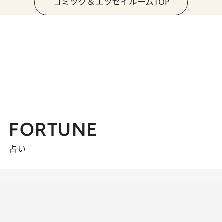
コミック＆エッセイルームTOP
FORTUNE
占い