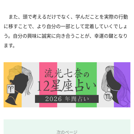
また、頭で考えるだけでなく、学んだことを実際の行動
に移すことで、より自分の一部として定着していくでしょ
う。自分の興味に誠実に向き合うことが、幸運の鍵となり
ます。
次のページ