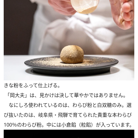
きな粉をふって仕上げる。
「岡大夫」は、見かけは決して華やかではありません。
なにしろ使われているのは、わらび粉と白双糖のみ。選
び抜いたのは、岐阜県・飛騨で育てられた貴重な本わらび
100％のわらび粉。中には小倉餡（粒餡）が入っています。