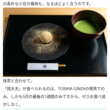
の素朴な小豆の風味も、なるほどよく合うのです。
抹茶と合わせて。
「岡大夫」が食べられるのは、TORAYA GINZAの喫茶での
み、しかも5月の最後の1週間のみですから、ぜひお食べ逃
がしなく。