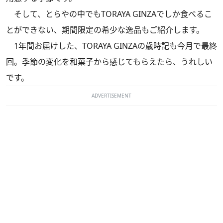
そして、とらやの中でもTORAYA GINZAでしか食べるこ
とができない、期間限定の希少な逸品もご紹介します。
1年間お届けした、TORAYA GINZAの歳時記も今月で最終
回。季節の変化を和菓子から感じてもらえたら、うれしい
です。
ADVERTISEMENT