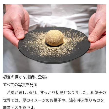
初夏の僅かな期間に登場。
すべての写真を見る
若葉が眩しい5月、すっかり初夏となりました。和菓子の
世界では、夏のイメージのお菓子や、涼を呼ぶ贈りものを
用意する季節です。