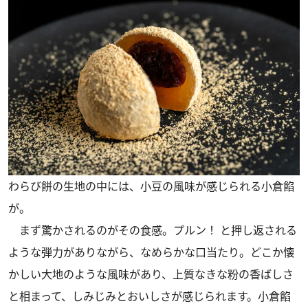
わらび餅の生地の中には、小豆の風味が感じられる小倉餡
が。
まず驚かされるのがその食感。プルン！ と押し返される
ような弾力がありながら、なめらかな口当たり。どこか懐
かしい大地のような風味があり、上質なきな粉の香ばしさ
と相まって、しみじみとおいしさが感じられます。小倉餡