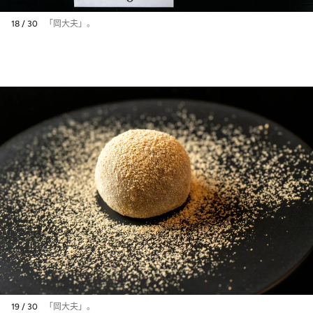
18 / 30
「岡大夫」。
19 / 30
「岡大夫」。