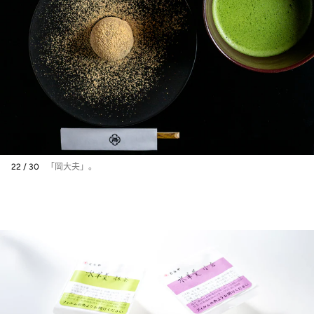
22 / 30
「岡大夫」。