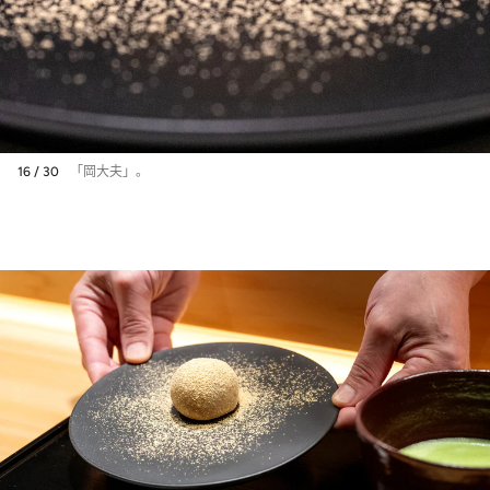
16 / 30
「岡大夫」。