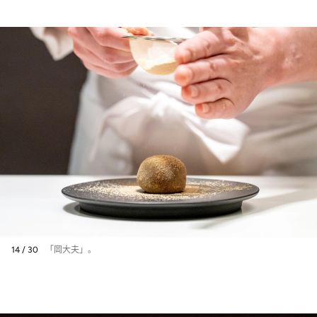
14 / 30
「岡大夫」。