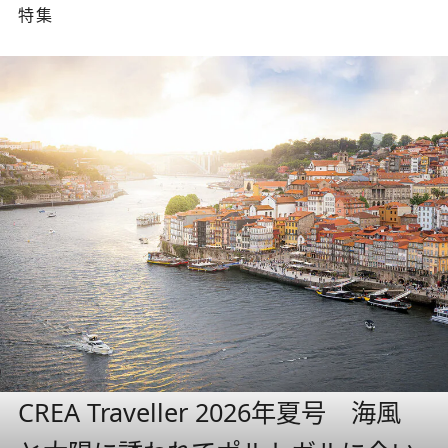
特集
CREA Traveller 2026年夏号 海風