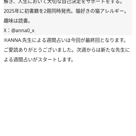
解き、人生において大切な自己決定をサポートをする。
2025年に初書籍を2冊同時発売。猫好きの猫アレルギー。
趣味は読書。
X：
@anna0_x
※ANNA.先生による週間占いは今回が最終回となります。
ご愛読ありがとうございました。次週からは新たな先生に
よる週間占いがスタートします。