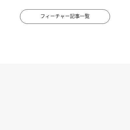
フィーチャー記事一覧