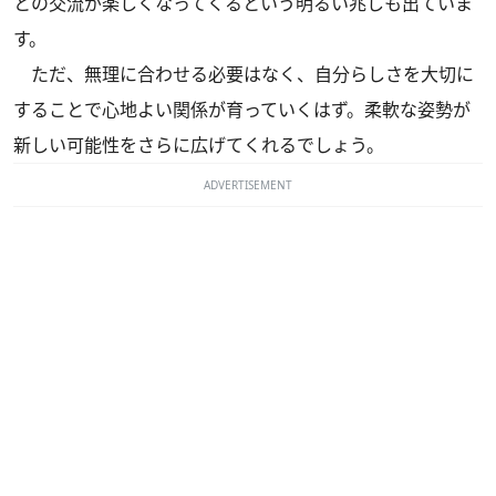
との交流が楽しくなってくるという明るい兆しも出ていま
す。
ただ、無理に合わせる必要はなく、自分らしさを大切に
することで心地よい関係が育っていくはず。柔軟な姿勢が
新しい可能性をさらに広げてくれるでしょう。
ADVERTISEMENT