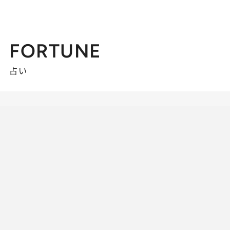
FORTUNE
占い