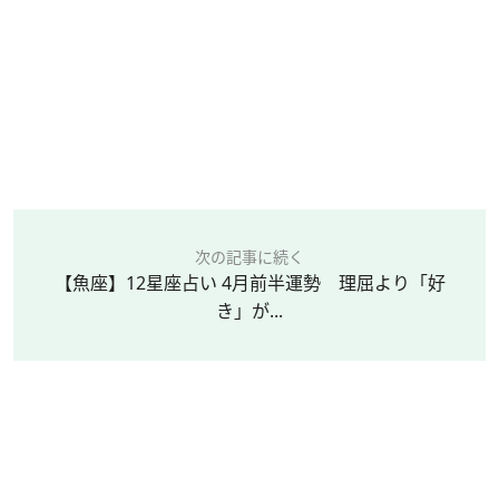
次の記事に続く
【魚座】12星座占い 4月前半運勢 理屈より「好
き」が...