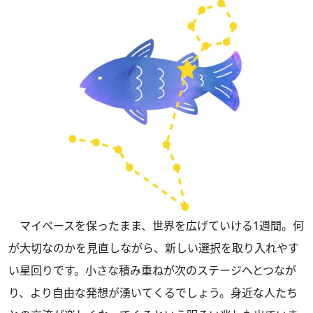
マイペースを保ったまま、世界を広げていける1週間。何
が大切なのかを見直しながら、新しい選択を取り入れやす
い星回りです。小さな積み重ねが次のステージへとつなが
り、より自由な発想が湧いてくるでしょう。身近な人たち