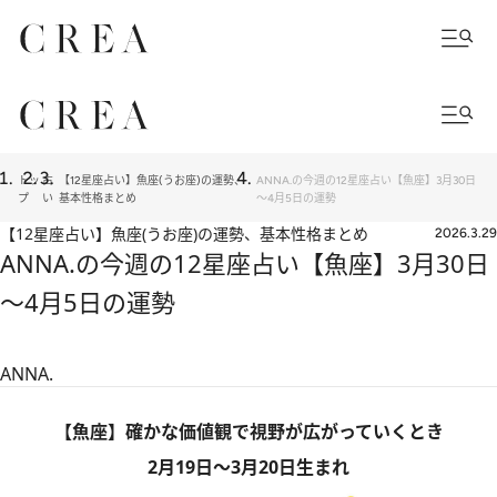
トッ
占
【12星座占い】魚座(うお座)の運勢、
ANNA.の今週の12星座占い【魚座】3月30日
プ
い
基本性格まとめ
～4月5日の運勢
【12星座占い】魚座(うお座)の運勢、基本性格まとめ
2026.3.29
ANNA.の今週の12星座占い【魚座】3月30日
～4月5日の運勢
ANNA.
【魚座】確かな価値観で視野が広がっていくとき
2月19日～3月20日生まれ