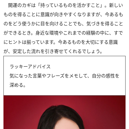
開運のカギは「持っているものを活かすこと」。新しい
ものを得ることに意識が向きやすくなりますが、今あるも
のをどう使うかに目を向けることでも、気づきを得ること
ができるとき。身近な環境やこれまでの経験の中に、すで
にヒントは揃っています。今あるものを大切にする意識
が、安定した流れを引き寄せてくれるでしょう。
ラッキーアドバイス
気になった言葉やフレーズをメモして、自分の感性を
深める。