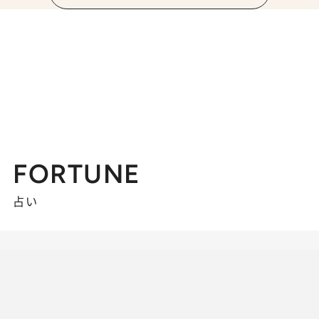
FORTUNE
占い