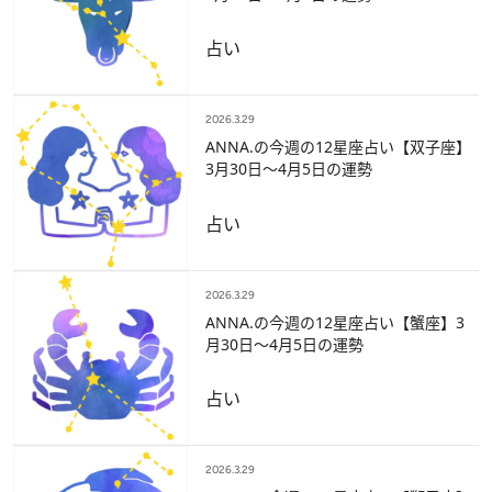
占い
2026.3.29
ANNA.の今週の12星座占い【双子座】
3月30日～4月5日の運勢
占い
2026.3.29
ANNA.の今週の12星座占い【蟹座】3
月30日～4月5日の運勢
占い
2026.3.29