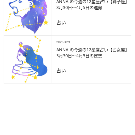
ANNA.の今週の12星座占い【獅子座】
3月30日～4月5日の運勢
占い
2026.3.29
ANNA.の今週の12星座占い【乙女座】
3月30日～4月5日の運勢
占い