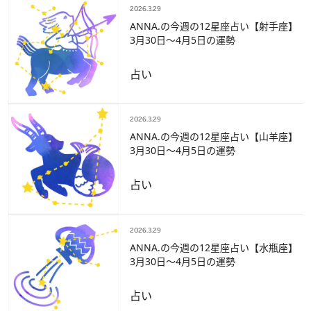
2026.3.29
ANNA.の今週の12星座占い【射手座】
3月30日～4月5日の運勢
占い
2026.3.29
ANNA.の今週の12星座占い【山羊座】
3月30日～4月5日の運勢
占い
2026.3.29
ANNA.の今週の12星座占い【水瓶座】
3月30日～4月5日の運勢
占い