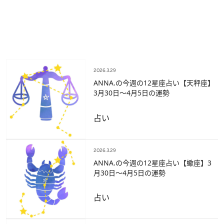
2026.3.29
ANNA.の今週の12星座占い【天秤座】
3月30日～4月5日の運勢
占い
2026.3.29
ANNA.の今週の12星座占い【蠍座】3
月30日～4月5日の運勢
占い