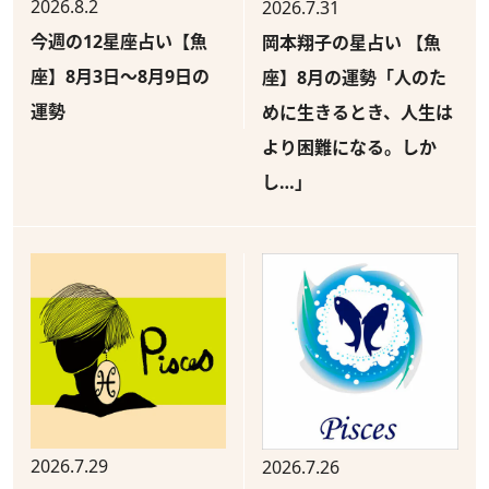
2026.8.2
2026.7.31
今週の12星座占い【魚
岡本翔子の星占い 【魚
座】8月3日～8月9日の
座】8月の運勢「人のた
運勢
めに生きるとき、人生は
より困難になる。しか
し…」
2026.7.29
2026.7.26