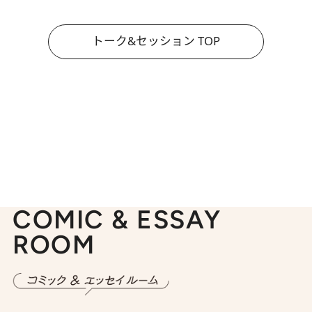
トーク&セッション TOP
COMIC & ESSAY
ROOM