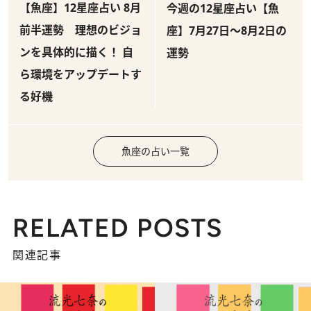
【魚座】12星座占い 8月
今週の12星座占い【魚
前半運勢 理想のビジョ
座】7月27日～8月2日の
ンを具体的に描く！ 自
運勢
ら環境をアップデートす
る好機
魚座の占い一覧
RELATED POSTS
関連記事