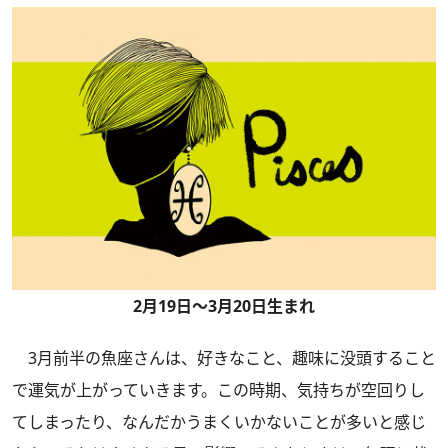
2月19日～3月20日生まれ
3月前半の魚座さんは、好きなこと、趣味に没頭すること
で運気が上がっていきます。この時期、気持ちが空回りし
てしまったり、なんだかうまくいかないことが多いと感じ