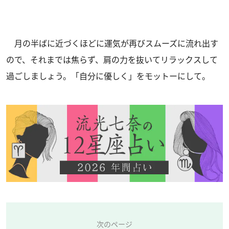
月の半ばに近づくほどに運気が再びスムーズに流れ出す
ので、それまでは焦らず、肩の力を抜いてリラックスして
過ごしましょう。「自分に優しく」をモットーにして。
次のページ