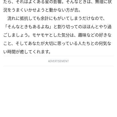
たら、それはよくある星の影響。そんなときは、無理に状
況をうまくいかせようと動かない方が吉。
流れに抵抗しても余計にもがいてしまうだけなので、
「そんなときもあるよね」と割り切ってのほほんとやり過
ごしましょう。モヤモヤとした気分は、趣味などの好きな
こと、そしてあなたが大切に思っている人たちとの何気な
い時間が癒してくれます。
ADVERTISEMENT