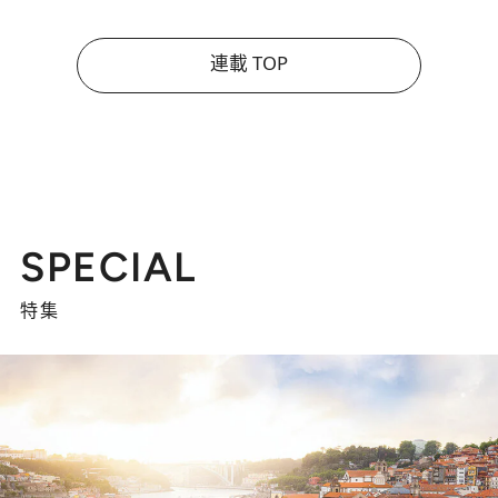
連載 TOP
SPECIAL
特集