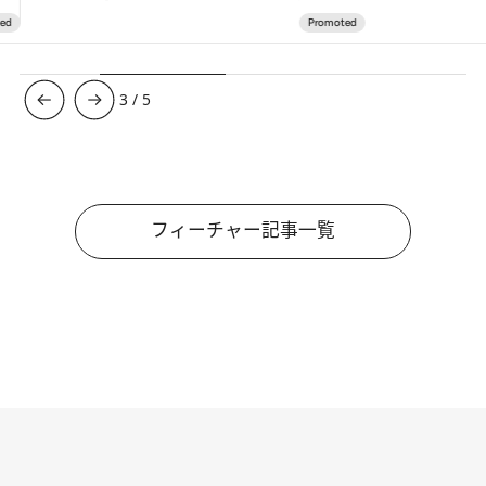
3
/
5
フィーチャー記事一覧