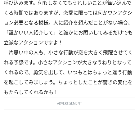
呼び込みます。何もしなくてもうれしいことが舞い込んで
くる時期ではありますが、恋愛に限っては何かワンアクシ
ョン必要となる模様。人に紹介を頼んだことがない場合、
「誰かいい人紹介して」と誰かにお願いしてみるだけでも
立派なアクションですよ！
片思い中の人も、小さな行動が恋を大きく飛躍させてく
れる予感です。小さなアクションが大きなうねりとなって
くれるので、勇気を出して、いつもとはちょっと違う行動
を起こしてみましょう。ちょっとしたことが驚きの変化を
もたらしてくれるかも！
ADVERTISEMENT