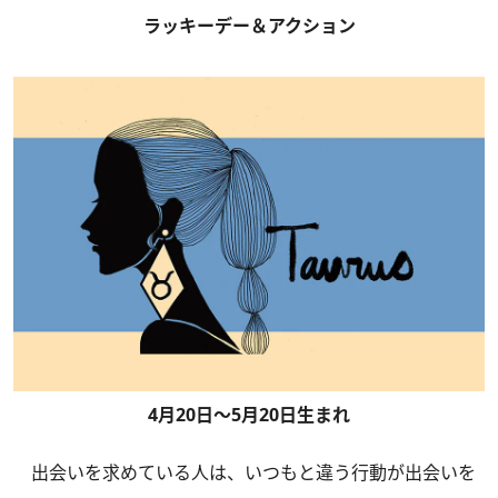
ラッキーデー＆アクション
4月20日～5月20日生まれ
出会いを求めている人は、いつもと違う行動が出会いを