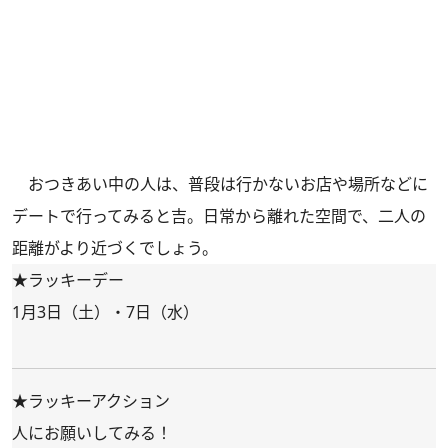
おつきあい中の人は、普段は行かないお店や場所などに
デートで行ってみると吉。日常から離れた空間で、二人の
距離がより近づくでしょう。
★ラッキーデー
1月3日（土）・7日（水）
★ラッキーアクション
人にお願いしてみる！