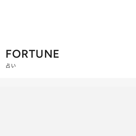
FORTUNE
占い