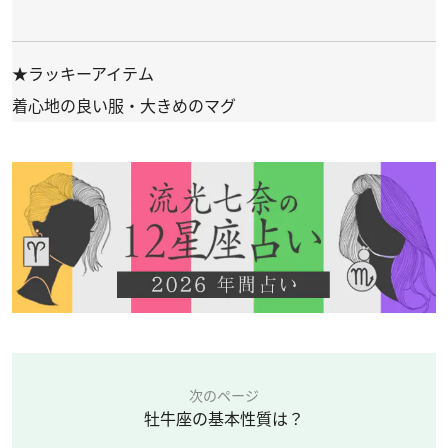
★ラッキーアイテム
着心地の良い服・大きめのマグ
次のページ
牡牛座の基本性質は？