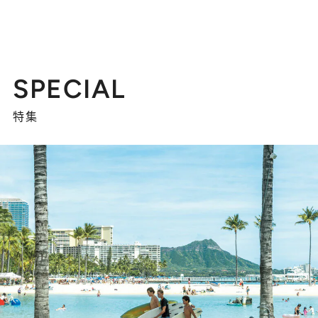
SPECIAL
特集