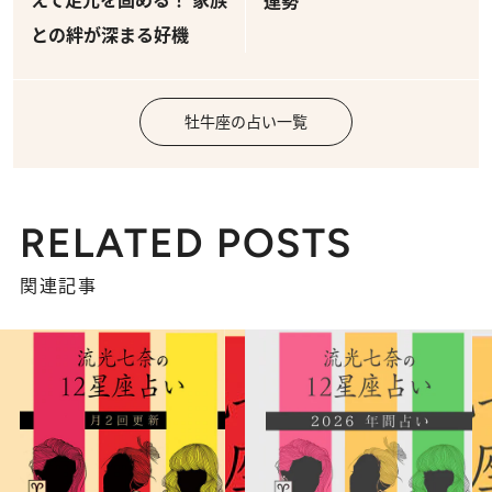
運勢
との絆が深まる好機
牡牛座の占い一覧
RELATED POSTS
関連記事