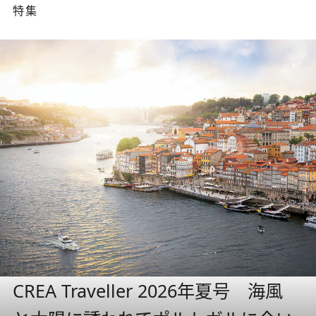
特集
CREA Traveller 2026年夏号 海風