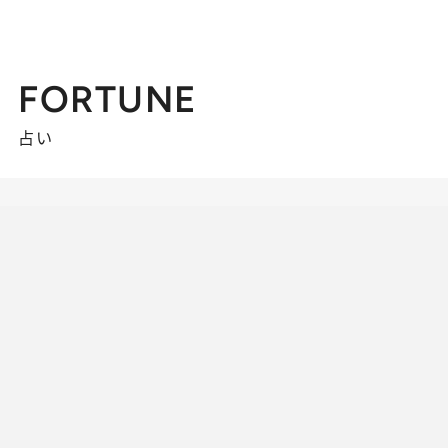
FORTUNE
占い