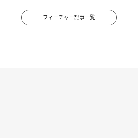
フィーチャー記事一覧