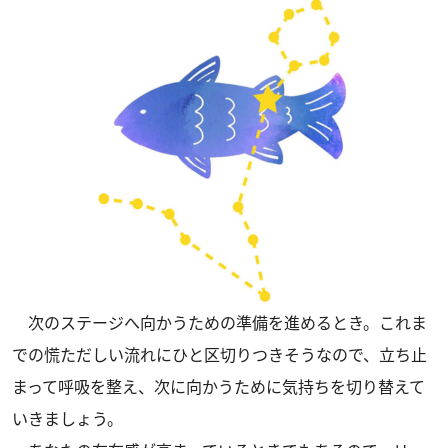
次のステージへ向かうための準備を進めるとき。これま
での慌ただしい流れにひと区切りつきそうなので、立ち止
まって呼吸を整え、次に向かうために気持ちを切り替えて
いきましょう。