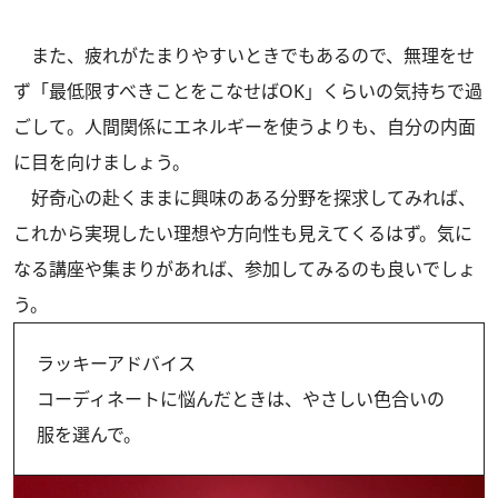
また、疲れがたまりやすいときでもあるので、無理をせ
ず「最低限すべきことをこなせばOK」くらいの気持ちで過
ごして。人間関係にエネルギーを使うよりも、自分の内面
に目を向けましょう。
好奇心の赴くままに興味のある分野を探求してみれば、
これから実現したい理想や方向性も見えてくるはず。気に
なる講座や集まりがあれば、参加してみるのも良いでしょ
う。
ラッキーアドバイス
コーディネートに悩んだときは、やさしい色合いの
服を選んで。