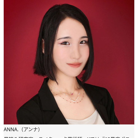
ANNA.（アンナ）