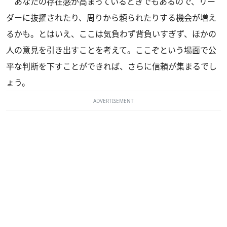
あなたの存在感が高まっているときでもあるので、リー
ダーに抜擢されたり、周りから頼られたりする機会が増え
るかも。とはいえ、ここは気負わず背負いすぎず、ほかの
人の意見を引き出すことを考えて。ここぞという場面で公
平な判断を下すことができれば、さらに信頼が集まるでし
ょう。
ADVERTISEMENT