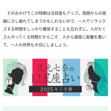
そのおかげでこの時期は注目度もアップ。周囲からの視
線に少し疲れてしまうかもしれないので、一人でリラック
スする時間をしっかり確保することも忘れずに。人がたく
さんやってくる時期だからこそ、人から適度に距離を置い
て、一人の世界も大切にしましょう。