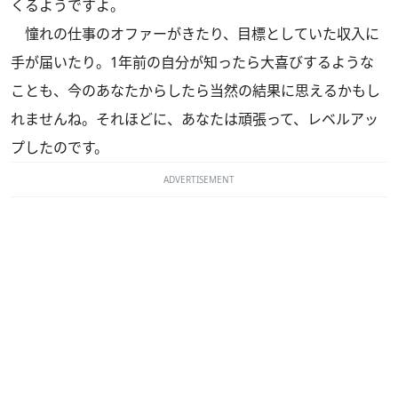
くるようですよ。
憧れの仕事のオファーがきたり、目標としていた収入に
手が届いたり。1年前の自分が知ったら大喜びするような
ことも、今のあなたからしたら当然の結果に思えるかもし
れませんね。それほどに、あなたは頑張って、レベルアッ
プしたのです。
ADVERTISEMENT