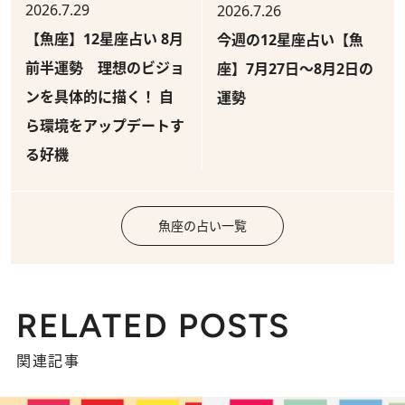
2026.7.29
2026.7.26
【魚座】12星座占い 8月
今週の12星座占い【魚
前半運勢 理想のビジョ
座】7月27日～8月2日の
ンを具体的に描く！ 自
運勢
ら環境をアップデートす
る好機
魚座の占い一覧
RELATED POSTS
関連記事