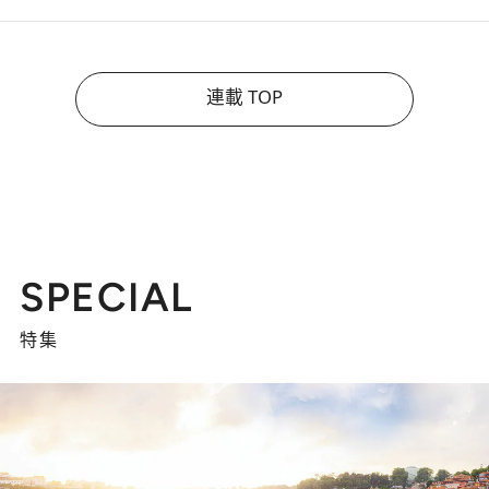
連載 TOP
SPECIAL
特集