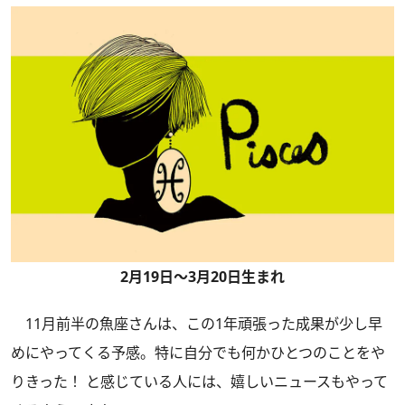
2月19日～3月20日生まれ
11月前半の魚座さんは、この1年頑張った成果が少し早
めにやってくる予感。特に自分でも何かひとつのことをや
りきった！ と感じている人には、嬉しいニュースもやって