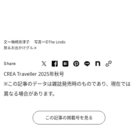
文＝梅崎奈津子 写真＝©The Lindis
旅＆お出かけ
グルメ
Share
CREA Traveller 2025年秋号
※この記事のデータは雑誌発売時のものであり、現在では
異なる場合があります。
この記事の掲載号を見る