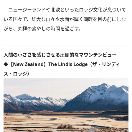
ニュージーランドや北欧といったロッジ文化が息づいて
いる国々で、雄大な山々や水面が輝く湖畔を目の前にしな
がら、究極の癒やしの時間を過ごす。
人間の小ささを感じさせる圧倒的なマウンテンビュー
◆【New Zealand】The Lindis Lodge（ザ・リンディ
ス・ロッジ）